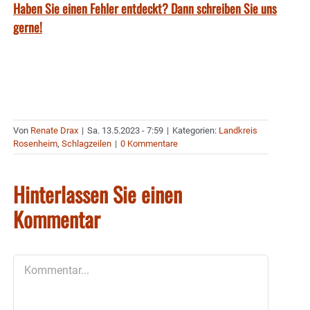
Haben Sie einen Fehler entdeckt? Dann schreiben Sie uns
gerne!
Von
Renate Drax
|
Sa. 13.5.2023 - 7:59
|
Kategorien:
Landkreis
Rosenheim
,
Schlagzeilen
|
0 Kommentare
Hinterlassen Sie einen
Kommentar
Kommentar