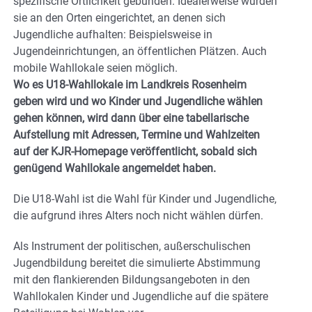
spezifische Örtlichkeit gebunden. Idealerweise würden
sie an den Orten eingerichtet, an denen sich
Jugendliche aufhalten: Beispielsweise in
Jugendeinrichtungen, an öffentlichen Plätzen. Auch
mobile Wahllokale seien möglich.
Wo es U18-Wahllokale im Landkreis Rosenheim
geben wird und wo Kinder und Jugendliche wählen
gehen können, wird dann über eine tabellarische
Aufstellung mit Adressen, Termine und Wahlzeiten
auf der KJR-Homepage veröffentlicht, sobald sich
genügend Wahllokale angemeldet haben.
Die U18-Wahl ist die Wahl für Kinder und Jugendliche,
die aufgrund ihres Alters noch nicht wählen dürfen.
Als Instrument der politischen, außerschulischen
Jugendbildung bereitet die simulierte Abstimmung
mit den flankierenden Bildungsangeboten in den
Wahllokalen Kinder und Jugendliche auf die spätere