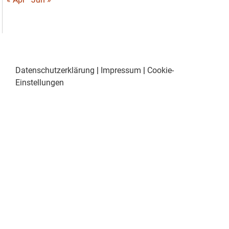
Datenschutzerklärung
|
Impressum
|
Cookie-
Einstellungen