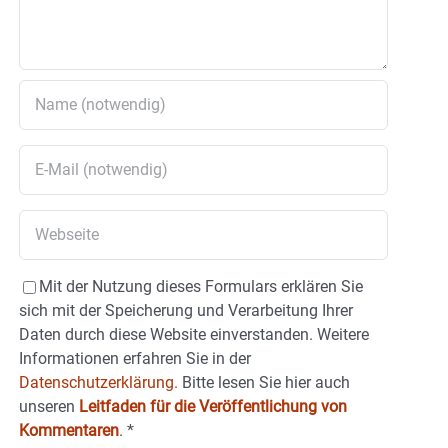
Mit der Nutzung dieses Formulars erklären Sie
sich mit der Speicherung und Verarbeitung Ihrer
Daten durch diese Website einverstanden. Weitere
Informationen erfahren Sie in der
Datenschutzerklärung.
Bitte lesen Sie hier auch
unseren
Leitfaden für die Veröffentlichung von
Kommentaren
.
*