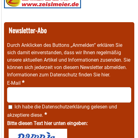
Newsletter-Abo
Durch Anklicken des Buttons „Anmelden“ erklären Sie
sich damit einverstanden, dass wir Ihnen regelmäßig
unsere aktuellen Artikel und Informationen zusenden. Sie
können sich jederzeit von diesem Newsletter abmelden.
Informationen zum Datenschutz finden Sie
hier
.
*
E-Mail
Ich habe die
Datenschutzerklärung
gelesen und
*
akzeptiere diese.
Bitte diesen Text hier unten eingeben: