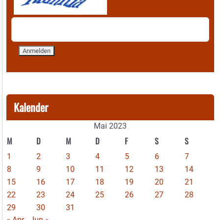
Kalender
Mai 2023
M
D
M
D
F
S
S
1
2
3
4
5
6
7
8
9
10
11
12
13
14
15
16
17
18
19
20
21
22
23
24
25
26
27
28
29
30
31
« Apr
Jun »