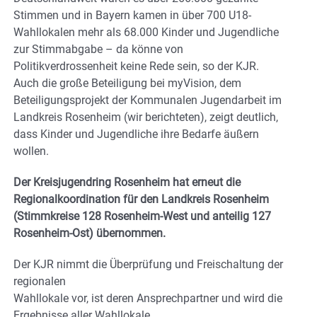
Stimmen und in Bayern kamen in über 700 U18-
Wahllokalen mehr als 68.000 Kinder und Jugendliche
zur Stimmabgabe – da könne von
Politikverdrossenheit keine Rede sein, so der KJR.
Auch die große Beteiligung bei myVision, dem
Beteiligungsprojekt der Kommunalen Jugendarbeit im
Landkreis Rosenheim (wir berichteten), zeigt deutlich,
dass Kinder und Jugendliche ihre Bedarfe äußern
wollen.
Der Kreisjugendring Rosenheim hat erneut die
Regionalkoordination für den Landkreis Rosenheim
(Stimmkreise 128 Rosenheim-West und anteilig 127
Rosenheim-Ost) übernommen.
Der KJR nimmt die Überprüfung und Freischaltung der
regionalen
Wahllokale vor, ist deren Ansprechpartner und wird die
Ergebnisse aller Wahllokale