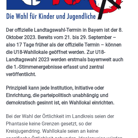
Der offizielle Landtagswahl-Termin in Bayern ist der 8.
Oktober 2023. Bereits vom 21. bis 29. September –
also 17 Tage früher als der offizielle Termin – können
die U18-Wahllokale geöffnet werden. Zur U18-
Landtagswahl 2023 werden erstmals bayernweit auch
die 1.-Stimmenergebnisse erfasst und zentral
veröffentlicht.
Prinzipiell kann jede Institution, Initiative oder
Einrichtung, die parteipolitisch unabhängig und
demokratisch gesinnt ist, ein Wahllokal einrichten.
Bei der Wahl der Örtlichkeit im Landkreis seien der
Phantasie keine Grenzen gesetzt, so der
Kreisjugendring. Wahllokale seien an keine