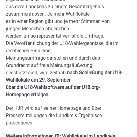
aus dem Landkreis zu einem Gesamtergebnis
zusammenfassen. Je mehr Wahllokale
es in einer Region gibt und je mehr Stimmen von
jungen Menschen abgegeben
werden, umso repräsentativer ist die Umfrage.
Die Veröffentlichung der U18-Wahlergebnisse, die im
rechtlichen Sinn eine
Meinungsumfrage darstellen und durch das
Grundrecht auf freie Meinungsäußerung
geschützt sind, wird zeitnah
nach Schließung der U18-
Wahllokale am 29. September
über die U18-Wahlsoftware auf der U18.org-
Homepage erfolgen.
Der KJR wird auf seiner Homepage und über
Pressemitteilungen die Landkreis-Ergebnisse
präsentieren.
Weitere Informationen für Wahllokale im Landkreis