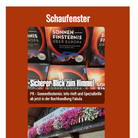
Schaufenster