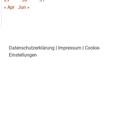
« Apr
Jun »
Datenschutzerklärung
|
Impressum
|
Cookie-
Einstellungen