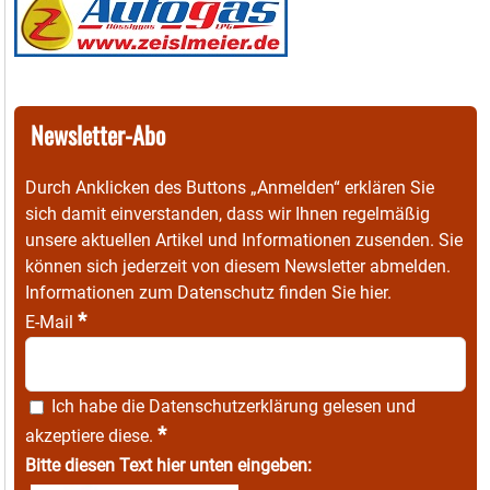
Newsletter-Abo
Durch Anklicken des Buttons „Anmelden“ erklären Sie
sich damit einverstanden, dass wir Ihnen regelmäßig
unsere aktuellen Artikel und Informationen zusenden. Sie
können sich jederzeit von diesem Newsletter abmelden.
Informationen zum Datenschutz finden Sie
hier
.
*
E-Mail
Ich habe die
Datenschutzerklärung
gelesen und
*
akzeptiere diese.
Bitte diesen Text hier unten eingeben: