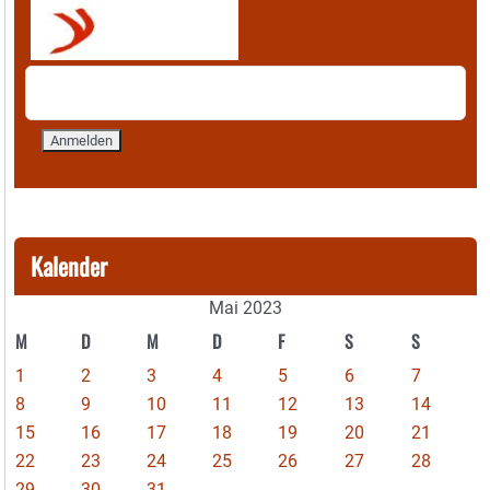
Kalender
Mai 2023
M
D
M
D
F
S
S
1
2
3
4
5
6
7
8
9
10
11
12
13
14
15
16
17
18
19
20
21
22
23
24
25
26
27
28
29
30
31