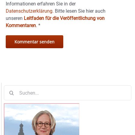
Informationen erfahren Sie in der
Datenschutzerklärung.
Bitte lesen Sie hier auch
unseren
Leitfaden für die Veröffentlichung von
Kommentaren
.
*
Suche
nach: