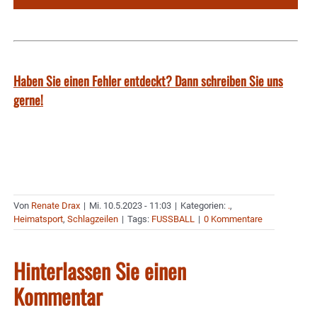
Haben Sie einen Fehler entdeckt? Dann schreiben Sie uns
gerne!
Von
Renate Drax
|
Mi. 10.5.2023 - 11:03
|
Kategorien:
.
,
Heimatsport
,
Schlagzeilen
|
Tags:
FUSSBALL
|
0 Kommentare
Hinterlassen Sie einen
Kommentar