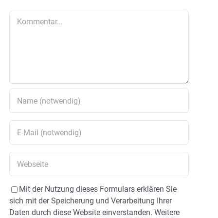
Kommentar
Mit der Nutzung dieses Formulars erklären Sie
sich mit der Speicherung und Verarbeitung Ihrer
Daten durch diese Website einverstanden. Weitere