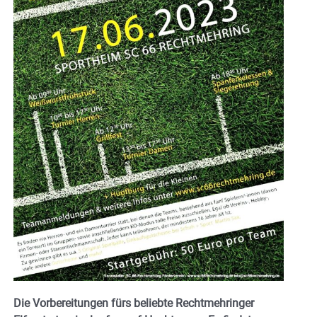
Die Vorbereitungen fürs beliebte Rechtmehringer