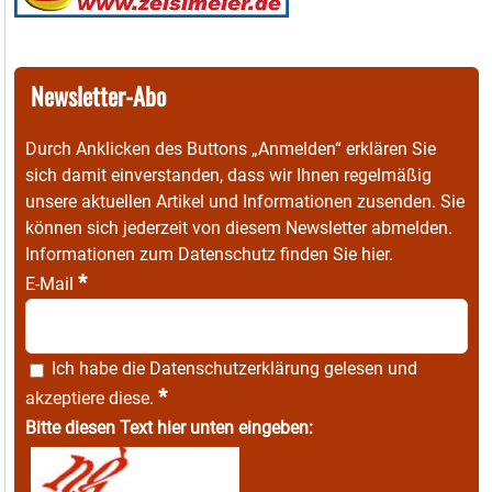
Newsletter-Abo
Durch Anklicken des Buttons „Anmelden“ erklären Sie
sich damit einverstanden, dass wir Ihnen regelmäßig
unsere aktuellen Artikel und Informationen zusenden. Sie
können sich jederzeit von diesem Newsletter abmelden.
Informationen zum Datenschutz finden Sie
hier
.
*
E-Mail
Ich habe die
Datenschutzerklärung
gelesen und
*
akzeptiere diese.
Bitte diesen Text hier unten eingeben: