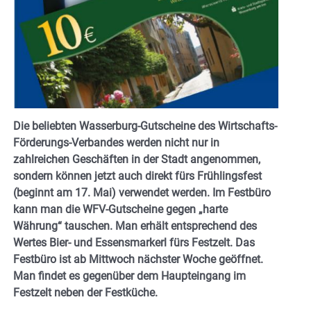
Die beliebten Wasserburg-Gutscheine des Wirtschafts-
Förderungs-Verbandes werden nicht nur in
zahlreichen Geschäften in der Stadt angenommen,
sondern können jetzt auch direkt fürs Frühlingsfest
(beginnt am 17. Mai) verwendet werden. Im Festbüro
kann man die WFV-Gutscheine gegen „harte
Währung“ tauschen. Man erhält entsprechend des
Wertes Bier- und Essensmarkerl fürs Festzelt. Das
Festbüro ist ab Mittwoch nächster Woche geöffnet.
Man findet es gegenüber dem Haupteingang im
Festzelt neben der Festküche.