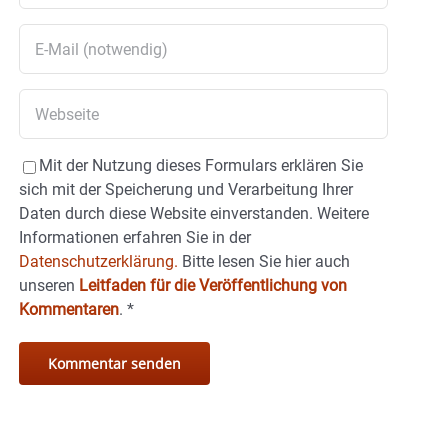
Mit der Nutzung dieses Formulars erklären Sie
sich mit der Speicherung und Verarbeitung Ihrer
Daten durch diese Website einverstanden. Weitere
Informationen erfahren Sie in der
Datenschutzerklärung.
Bitte lesen Sie hier auch
unseren
Leitfaden für die Veröffentlichung von
Kommentaren
.
*