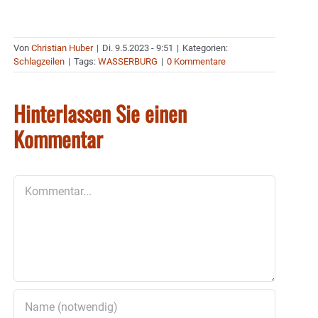
Von
Christian Huber
|
Di. 9.5.2023 - 9:51
|
Kategorien:
Schlagzeilen
|
Tags:
WASSERBURG
|
0 Kommentare
Hinterlassen Sie einen
Kommentar
Kommentar