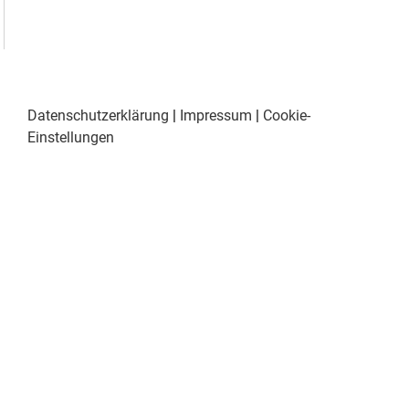
Datenschutzerklärung
|
Impressum
|
Cookie-
Einstellungen