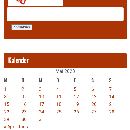
Kalender
Mai 2023
M
D
M
D
F
S
S
1
2
3
4
5
6
7
8
9
10
11
12
13
14
15
16
17
18
19
20
21
22
23
24
25
26
27
28
29
30
31
« Apr
Jun »