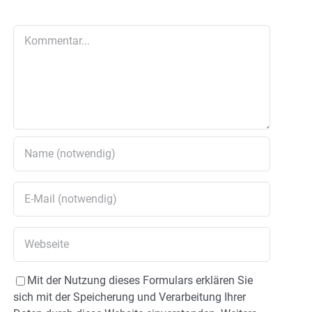
Kommentar
Mit der Nutzung dieses Formulars erklären Sie
sich mit der Speicherung und Verarbeitung Ihrer