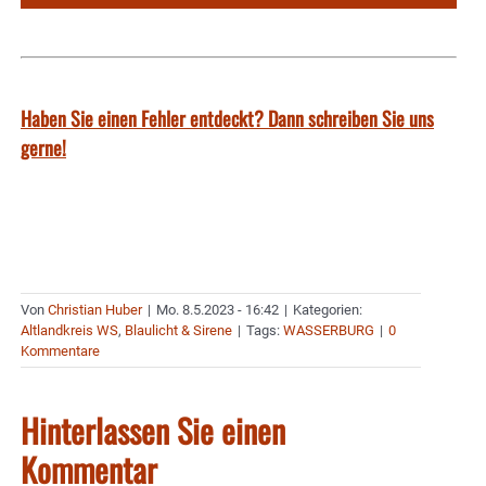
Haben Sie einen Fehler entdeckt? Dann schreiben Sie uns
gerne!
Von
Christian Huber
|
Mo. 8.5.2023 - 16:42
|
Kategorien:
Altlandkreis WS
,
Blaulicht & Sirene
|
Tags:
WASSERBURG
|
0
Kommentare
Hinterlassen Sie einen
Kommentar