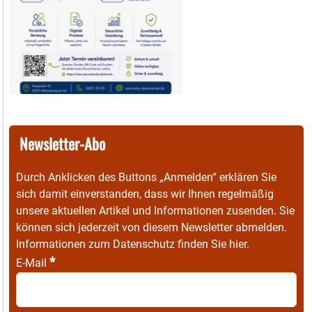
Newsletter-Abo
Durch Anklicken des Buttons „Anmelden“ erklären Sie
sich damit einverstanden, dass wir Ihnen regelmäßig
unsere aktuellen Artikel und Informationen zusenden. Sie
können sich jederzeit von diesem Newsletter abmelden.
Informationen zum Datenschutz finden Sie
hier
.
*
E-Mail