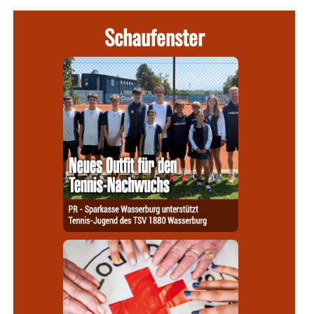
Schaufenster