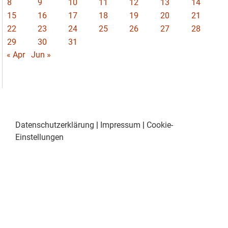
8
9
10
11
12
13
14
15
16
17
18
19
20
21
22
23
24
25
26
27
28
29
30
31
« Apr
Jun »
Datenschutzerklärung
|
Impressum
|
Cookie-
Einstellungen