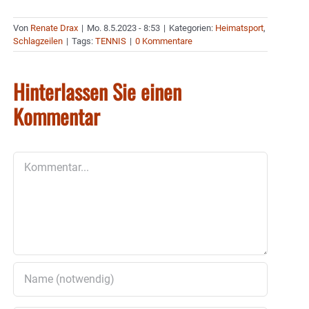
Von
Renate Drax
|
Mo. 8.5.2023 - 8:53
|
Kategorien:
Heimatsport
,
Schlagzeilen
|
Tags:
TENNIS
|
0 Kommentare
Hinterlassen Sie einen
Kommentar
Kommentar