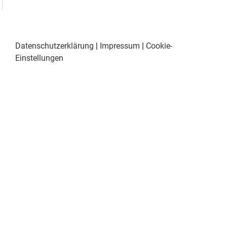
Datenschutzerklärung
|
Impressum
|
Cookie-
Einstellungen