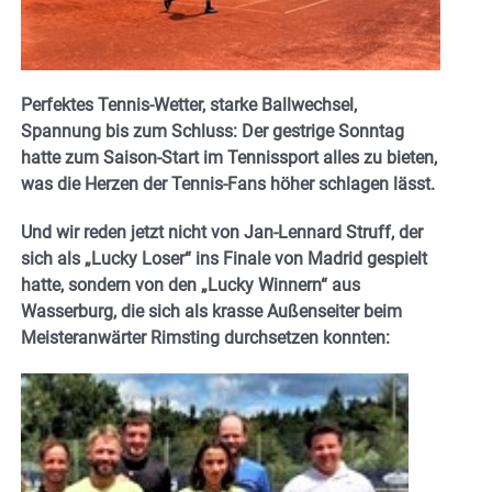
Perfektes Tennis-Wetter, starke Ballwechsel,
Spannung bis zum Schluss: Der gestrige Sonntag
hatte zum Saison-Start im Tennissport alles zu bieten,
was die Herzen der Tennis-Fans höher schlagen lässt.
Und wir reden jetzt nicht von Jan-Lennard Struff, der
sich als „Lucky Loser“ ins Finale von Madrid gespielt
hatte, sondern von den „Lucky Winnern“ aus
Wasserburg, die sich als krasse Außenseiter beim
Meisteranwärter Rimsting durchsetzen konnten: