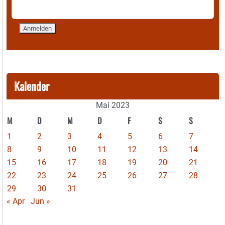
Kalender
Mai 2023
M
D
M
D
F
S
S
1
2
3
4
5
6
7
8
9
10
11
12
13
14
15
16
17
18
19
20
21
22
23
24
25
26
27
28
29
30
31
« Apr
Jun »