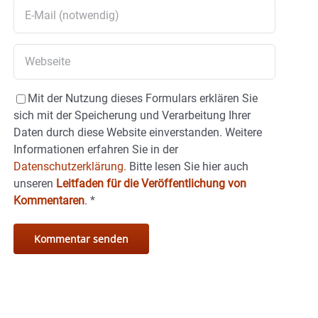
Mit der Nutzung dieses Formulars erklären Sie
sich mit der Speicherung und Verarbeitung Ihrer
Daten durch diese Website einverstanden. Weitere
Informationen erfahren Sie in der
Datenschutzerklärung.
Bitte lesen Sie hier auch
unseren
Leitfaden für die Veröffentlichung von
Kommentaren
.
*