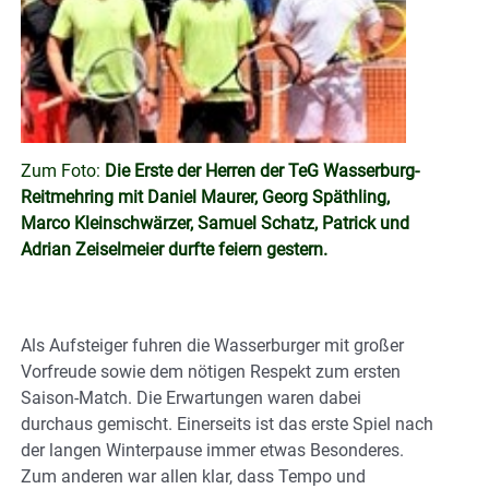
Zum Foto:
Die Erste der Herren der TeG Wasserburg-
Reitmehring mit Daniel Maurer, Georg Späthling,
Marco Kleinschwärzer, Samuel Schatz, Patrick und
Adrian Zeiselmeier durfte feiern gestern.
Als Aufsteiger fuhren die Wasserburger mit großer
Vorfreude sowie dem nötigen Respekt zum ersten
Saison-Match. Die Erwartungen waren dabei
durchaus gemischt. Einerseits ist das erste Spiel nach
der langen Winterpause immer etwas Besonderes.
Zum anderen war allen klar, dass Tempo und