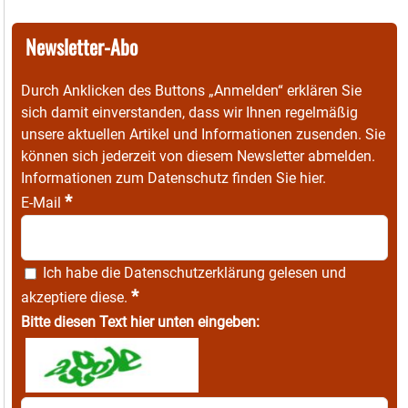
Newsletter-Abo
Durch Anklicken des Buttons „Anmelden“ erklären Sie
sich damit einverstanden, dass wir Ihnen regelmäßig
unsere aktuellen Artikel und Informationen zusenden. Sie
können sich jederzeit von diesem Newsletter abmelden.
Informationen zum Datenschutz finden Sie
hier
.
*
E-Mail
Ich habe die
Datenschutzerklärung
gelesen und
*
akzeptiere diese.
Bitte diesen Text hier unten eingeben: