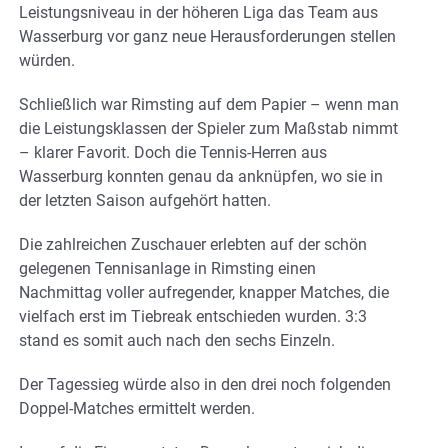
Leistungsniveau in der höheren Liga das Team aus
Wasserburg vor ganz neue Herausforderungen stellen
würden.
Schließlich war Rimsting auf dem Papier – wenn man
die Leistungsklassen der Spieler zum Maßstab nimmt
– klarer Favorit. Doch die Tennis-Herren aus
Wasserburg konnten genau da anknüpfen, wo sie in
der letzten Saison aufgehört hatten.
Die zahlreichen Zuschauer erlebten auf der schön
gelegenen Tennisanlage in Rimsting einen
Nachmittag voller aufregender, knapper Matches, die
vielfach erst im Tiebreak entschieden wurden. 3:3
stand es somit auch nach den sechs Einzeln.
Der Tagessieg würde also in den drei noch folgenden
Doppel-Matches ermittelt werden.