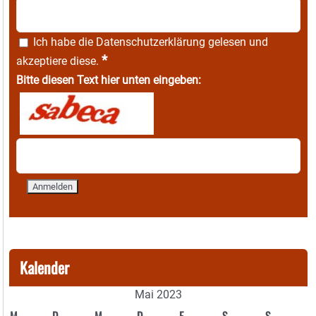
Ich habe die
Datenschutzerklärung
gelesen und
*
akzeptiere diese.
Bitte diesen Text hier unten eingeben:
Kalender
Mai 2023