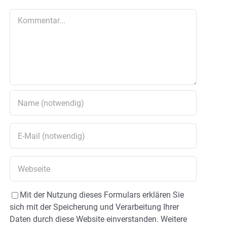
Kommentar
Mit der Nutzung dieses Formulars erklären Sie
sich mit der Speicherung und Verarbeitung Ihrer
Daten durch diese Website einverstanden. Weitere