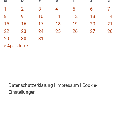
M
D
M
D
F
S
S
1
2
3
4
5
6
7
8
9
10
11
12
13
14
15
16
17
18
19
20
21
22
23
24
25
26
27
28
29
30
31
« Apr
Jun »
Datenschutzerklärung
|
Impressum
|
Cookie-
Einstellungen