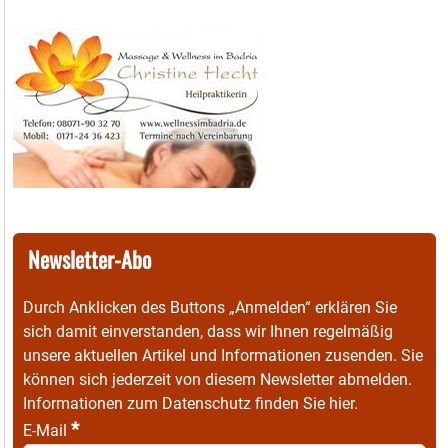
Newsletter-Abo
Durch Anklicken des Buttons „Anmelden“ erklären Sie
sich damit einverstanden, dass wir Ihnen regelmäßig
unsere aktuellen Artikel und Informationen zusenden. Sie
können sich jederzeit von diesem Newsletter abmelden.
Informationen zum Datenschutz finden Sie
hier
.
*
E-Mail