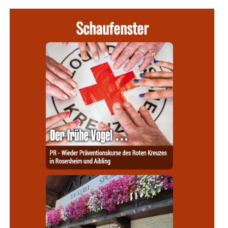
Schaufenster