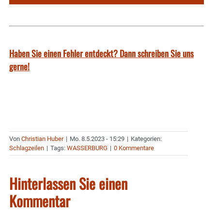
Haben Sie einen Fehler entdeckt? Dann schreiben Sie uns
gerne!
Von
Christian Huber
|
Mo. 8.5.2023 - 15:29
|
Kategorien:
Schlagzeilen
|
Tags:
WASSERBURG
|
0 Kommentare
Hinterlassen Sie einen
Kommentar