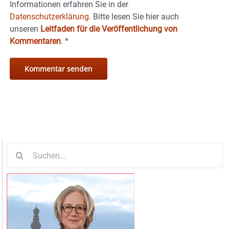
Informationen erfahren Sie in der
Datenschutzerklärung.
Bitte lesen Sie hier auch
unseren
Leitfaden für die Veröffentlichung von
Kommentaren
.
*
Suche
nach: