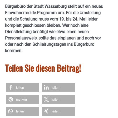
Bürgerbüro der Stadt Wasserburg stellt auf ein neues
Einwohnermelde-Programm um. Für die Umstellung
und die Schulung muss vom 19. bis 24. Mai leider
komplett geschlossen bleiben. Wer noch eine
Dienstleistung benötigt wie etwa einen neuen
Personalausweis, sollte das einplanen und noch vor
oder nach den Schließungstagen ins Bürgerbüro
kommen.
Teilen Sie diesen Beitrag!
teilen
teilen
merken
teilen
teilen
teilen