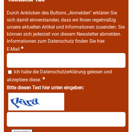
Durch Anklicken des Buttons „Anmelden“ erklären Sie
sich damit einverstanden, dass wir Ihnen regelmäßig
unsere aktuellen Artikel und Informationen zusenden. Sie
können sich jederzeit von diesem Newsletter abmelden.
Informationen zum Datenschutz finden Sie
hier
.
*
E-Mail
Ich habe die
Datenschutzerklärung
gelesen und
*
akzeptiere diese.
Bitte diesen Text hier unten eingeben: