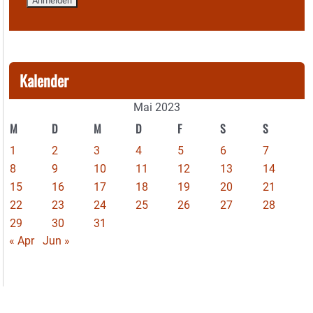
Kalender
Mai 2023
M
D
M
D
F
S
S
1
2
3
4
5
6
7
8
9
10
11
12
13
14
15
16
17
18
19
20
21
22
23
24
25
26
27
28
29
30
31
« Apr
Jun »