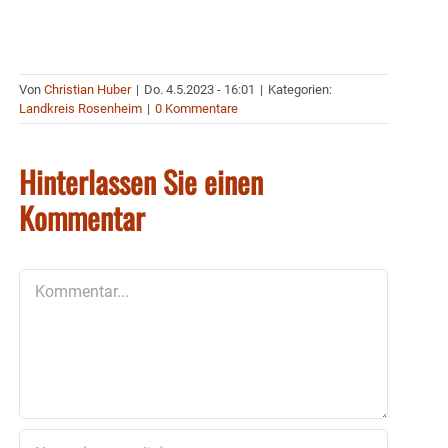
Von
Christian Huber
|
Do. 4.5.2023 - 16:01
|
Kategorien:
Landkreis Rosenheim
|
0 Kommentare
Hinterlassen Sie einen
Kommentar
Kommentar