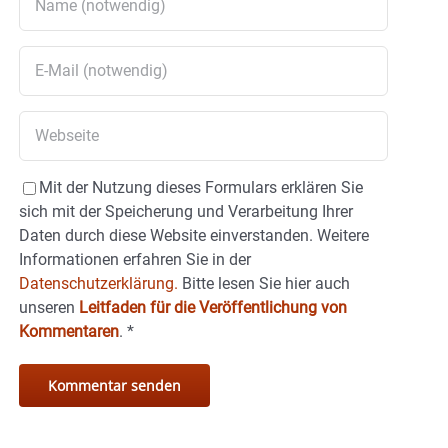
Mit der Nutzung dieses Formulars erklären Sie
sich mit der Speicherung und Verarbeitung Ihrer
Daten durch diese Website einverstanden. Weitere
Informationen erfahren Sie in der
Datenschutzerklärung.
Bitte lesen Sie hier auch
unseren
Leitfaden für die Veröffentlichung von
Kommentaren
.
*