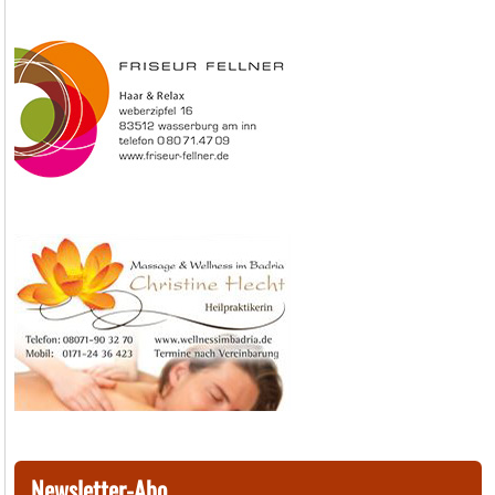
Newsletter-Abo