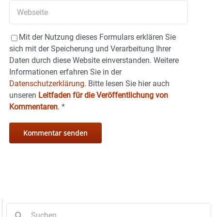
Mit der Nutzung dieses Formulars erklären Sie
sich mit der Speicherung und Verarbeitung Ihrer
Daten durch diese Website einverstanden. Weitere
Informationen erfahren Sie in der
Datenschutzerklärung.
Bitte lesen Sie hier auch
unseren
Leitfaden für die Veröffentlichung von
Kommentaren
.
*
Suche