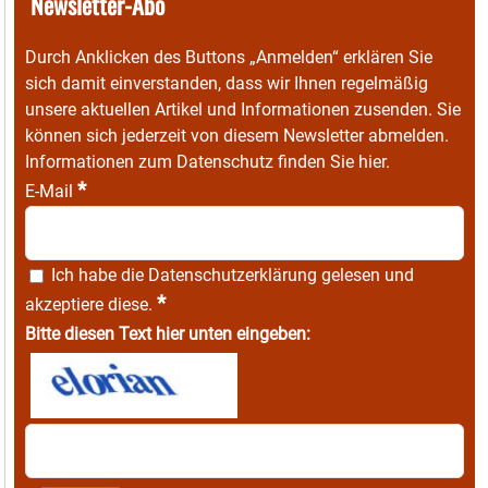
Newsletter-Abo
Durch Anklicken des Buttons „Anmelden“ erklären Sie
sich damit einverstanden, dass wir Ihnen regelmäßig
unsere aktuellen Artikel und Informationen zusenden. Sie
können sich jederzeit von diesem Newsletter abmelden.
Informationen zum Datenschutz finden Sie
hier
.
*
E-Mail
Ich habe die
Datenschutzerklärung
gelesen und
*
akzeptiere diese.
Bitte diesen Text hier unten eingeben: