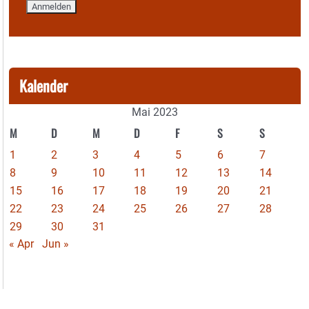
Kalender
Mai 2023
M
D
M
D
F
S
S
1
2
3
4
5
6
7
8
9
10
11
12
13
14
15
16
17
18
19
20
21
22
23
24
25
26
27
28
29
30
31
« Apr
Jun »