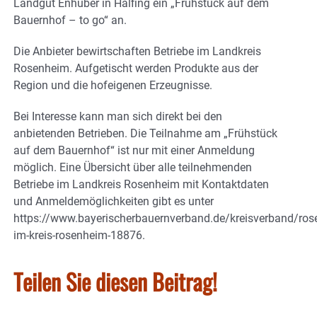
Landgut Enhuber in Halfing ein „Frühstück auf dem
Bauernhof – to go“ an.
Die Anbieter bewirtschaften Betriebe im Landkreis
Rosenheim. Aufgetischt werden Produkte aus der
Region und die hofeigenen Erzeugnisse.
Bei Interesse kann man sich direkt bei den
anbietenden Betrieben. Die Teilnahme am „Frühstück
auf dem Bauernhof“ ist nur mit einer Anmeldung
möglich. Eine Übersicht über alle teilnehmenden
Betriebe im Landkreis Rosenheim mit Kontaktdaten
und Anmeldemöglichkeiten gibt es unter
https://www.bayerischerbauernverband.de/kreisverband/ros
im-kreis-rosenheim-18876.
Teilen Sie diesen Beitrag!