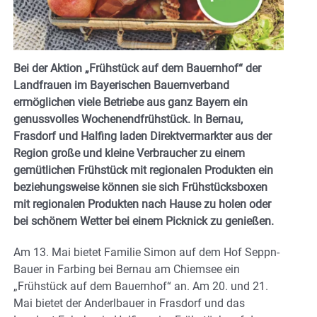
Bei der Aktion „Frühstück auf dem Bauernhof“ der
Landfrauen im Bayerischen Bauernverband
ermöglichen viele Betriebe aus ganz Bayern ein
genussvolles Wochenendfrühstück. In Bernau,
Frasdorf und Halfing laden Direktvermarkter aus der
Region große und kleine Verbraucher zu einem
gemütlichen Frühstück mit regionalen Produkten ein
beziehungsweise können sie sich Frühstücksboxen
mit regionalen Produkten nach Hause zu holen oder
bei schönem Wetter bei einem Picknick zu genießen.
Am 13. Mai bietet Familie Simon auf dem Hof Seppn-
Bauer in Farbing bei Bernau am Chiemsee ein
„Frühstück auf dem Bauernhof“ an. Am 20. und 21.
Mai bietet der Anderlbauer in Frasdorf und das