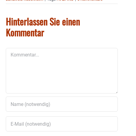
Hinterlassen Sie einen
Kommentar
Kommentar