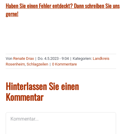
Haben Sie einen Fehler entdeckt? Dann schreiben Sie uns
gerne!
Von
Renate Drax
|
Do. 4.5.2023 - 9:04
|
Kategorien:
Landkreis
Rosenheim
,
Schlagzeilen
|
0 Kommentare
Hinterlassen Sie einen
Kommentar
Kommentar