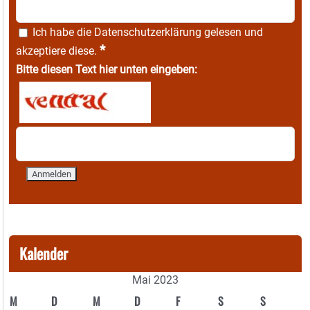
Ich habe die
Datenschutzerklärung
gelesen und
*
akzeptiere diese.
Bitte diesen Text hier unten eingeben:
Kalender
Mai 2023
M
D
M
D
F
S
S