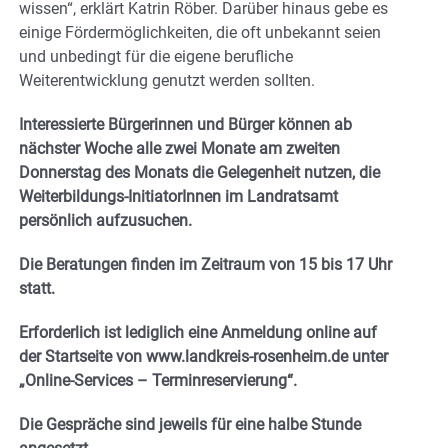
wissen“, erklärt Katrin Röber. Darüber hinaus gebe es
einige Fördermöglichkeiten, die oft unbekannt seien
und unbedingt für die eigene berufliche
Weiterentwicklung genutzt werden sollten.
Interessierte Bürgerinnen und Bürger können ab
nächster Woche alle zwei Monate am zweiten
Donnerstag des Monats die Gelegenheit nutzen, die
Weiterbildungs-InitiatorInnen im Landratsamt
persönlich aufzusuchen.
Die Beratungen finden im Zeitraum von 15 bis 17 Uhr
statt.
Erforderlich ist lediglich eine Anmeldung online auf
der Startseite von www.landkreis-rosenheim.de unter
„Online-Services – Terminreservierung“.
Die Gespräche sind jeweils für eine halbe Stunde