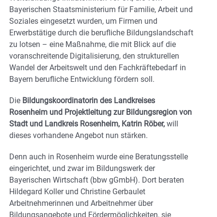
Bayerischen Staatsministerium für Familie, Arbeit und
Soziales eingesetzt wurden, um Firmen und
Erwerbstätige durch die berufliche Bildungslandschaft
zu lotsen – eine Maßnahme, die mit Blick auf die
voranschreitende Digitalisierung, den strukturellen
Wandel der Arbeitswelt und den Fachkräftebedarf in
Bayern berufliche Entwicklung fördern soll.
Die
Bildungskoordinatorin des Landkreises
Rosenheim und Projektleitung zur Bildungsregion von
Stadt und Landkreis Rosenheim, Katrin Röber,
will
dieses vorhandene Angebot nun stärken.
Denn auch in Rosenheim wurde eine Beratungsstelle
eingerichtet, und zwar im Bildungswerk der
Bayerischen Wirtschaft (bbw gGmbH). Dort beraten
Hildegard Koller und Christine Gerbaulet
Arbeitnehmerinnen und Arbeitnehmer über
Bildungsangebote und Fördermöglichkeiten, sie