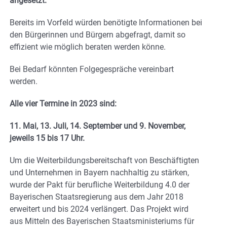
angesetzt.
Bereits im Vorfeld würden benötigte Informationen bei
den Bürgerinnen und Bürgern abgefragt, damit so
effizient wie möglich beraten werden könne.
Bei Bedarf könnten Folgegespräche vereinbart
werden.
Alle vier Termine in 2023 sind:
11. Mai, 13. Juli, 14. September und 9. November,
jeweils 15 bis 17 Uhr.
Um die Weiterbildungsbereitschaft von Beschäftigten
und Unternehmen in Bayern nachhaltig zu stärken,
wurde der Pakt für berufliche Weiterbildung 4.0 der
Bayerischen Staatsregierung aus dem Jahr 2018
erweitert und bis 2024 verlängert. Das Projekt wird
aus Mitteln des Bayerischen Staatsministeriums für