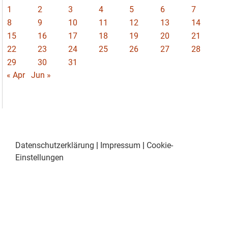
1
2
3
4
5
6
7
8
9
10
11
12
13
14
15
16
17
18
19
20
21
22
23
24
25
26
27
28
29
30
31
« Apr
Jun »
Datenschutzerklärung
|
Impressum
|
Cookie-
Einstellungen