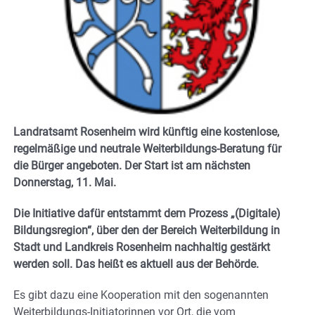
Landratsamt Rosenheim wird künftig eine kostenlose,
regelmäßige und neutrale Weiterbildungs-Beratung für
die Bürger angeboten. Der Start ist am nächsten
Donnerstag, 11. Mai.
Die Initiative dafür entstammt dem Prozess „(Digitale)
Bildungsregion“, über den der Bereich Weiterbildung in
Stadt und Landkreis Rosenheim nachhaltig gestärkt
werden soll. Das heißt es aktuell aus der Behörde.
Es gibt dazu eine Kooperation mit den sogenannten
Weiterbildungs-Initiatorinnen vor Ort, die vom