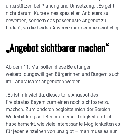
unterstützen bei Planung und Umsetzung. „Es geht
nicht darum, Kurse eines speziellen Anbieters zu
bewerben, sondern das passendste Angebot zu
finden“, so die beiden Ansprechpartnerinnen einhellig.
„Angebot sichtbarer machen“
Ab dem 11. Mai sollen diese Beratungen
weiterbildungswilligen Bürgerinnen und Bürgern auch
im Landratsamt angeboten werden.
„Es ist mir wichtig, dieses tolle Angebot des
Freistaates Bayern zum einen noch sichtbarer zu
machen. Zum anderen begleitet mich der Bereich
Weiterbildung seit Beginn meiner Tätigkeit und ich
habe bemerkt, wie viele interessante Möglichkeiten es
für jeden einzelnen von uns gibt – man muss es nur