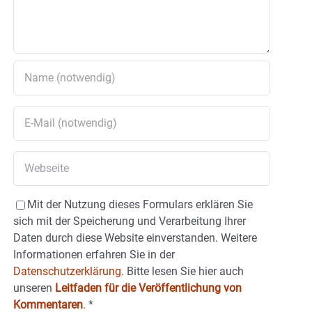
Mit der Nutzung dieses Formulars erklären Sie
sich mit der Speicherung und Verarbeitung Ihrer
Daten durch diese Website einverstanden. Weitere
Informationen erfahren Sie in der
Datenschutzerklärung.
Bitte lesen Sie hier auch
unseren
Leitfaden für die Veröffentlichung von
Kommentaren
.
*