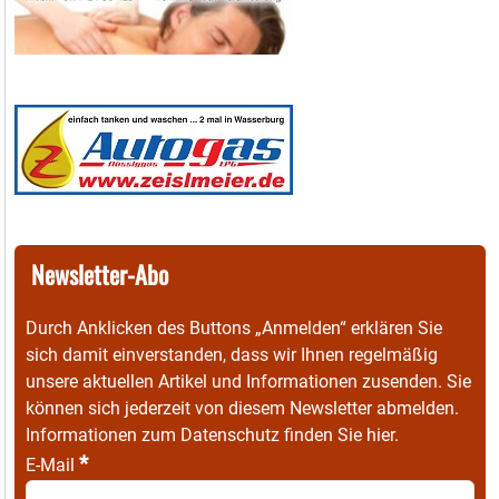
Newsletter-Abo
Durch Anklicken des Buttons „Anmelden“ erklären Sie
sich damit einverstanden, dass wir Ihnen regelmäßig
unsere aktuellen Artikel und Informationen zusenden. Sie
können sich jederzeit von diesem Newsletter abmelden.
Informationen zum Datenschutz finden Sie
hier
.
*
E-Mail