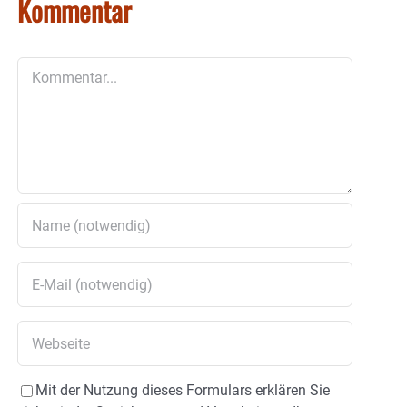
Kommentar
Kommentar
Mit der Nutzung dieses Formulars erklären Sie