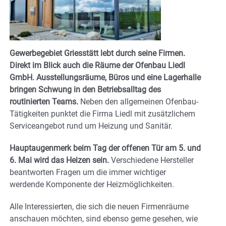
Gewerbegebiet Griesstätt lebt durch seine Firmen.
Direkt im Blick auch die Räume der Ofenbau Liedl
GmbH. Ausstellungsräume, Büros und eine Lagerhalle
bringen Schwung in den Betriebsalltag des
routinierten Teams.
Neben den allgemeinen Ofenbau-
Tätigkeiten punktet die Firma Liedl mit zusätzlichem
Serviceangebot rund um Heizung und Sanitär.
Hauptaugenmerk beim Tag der offenen Tür am 5. und
6. Mai wird das Heizen sein.
Verschiedene Hersteller
beantworten Fragen um die immer wichtiger
werdende Komponente der Heizmöglichkeiten.
Alle Interessierten, die sich die neuen Firmenräume
anschauen möchten, sind ebenso gerne gesehen, wie