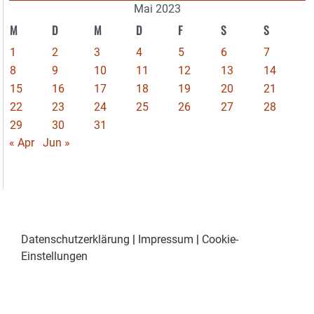
Mai 2023
M
D
M
D
F
S
S
1
2
3
4
5
6
7
8
9
10
11
12
13
14
15
16
17
18
19
20
21
22
23
24
25
26
27
28
29
30
31
« Apr
Jun »
Datenschutzerklärung
|
Impressum
|
Cookie-
Einstellungen