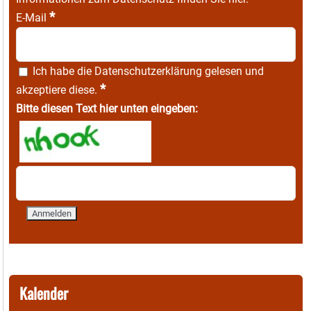
*
E-Mail
Ich habe die
Datenschutzerklärung
gelesen und
*
akzeptiere diese.
Bitte diesen Text hier unten eingeben:
Kalender