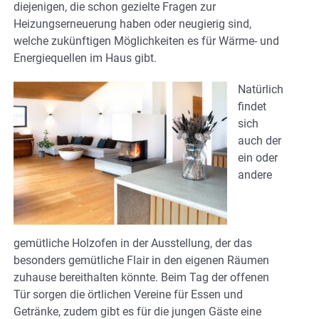
diejenigen, die schon gezielte Fragen zur
Heizungserneuerung haben oder neugierig sind,
welche zukünftigen Möglichkeiten es für Wärme- und
Energiequellen im Haus gibt.
Natürlich
findet
sich
auch der
ein oder
andere
gemütliche Holzofen in der Ausstellung, der das
besonders gemütliche Flair in den eigenen Räumen
zuhause bereithalten könnte. Beim Tag der offenen
Tür sorgen die örtlichen Vereine für Essen und
Getränke, zudem gibt es für die jungen Gäste eine