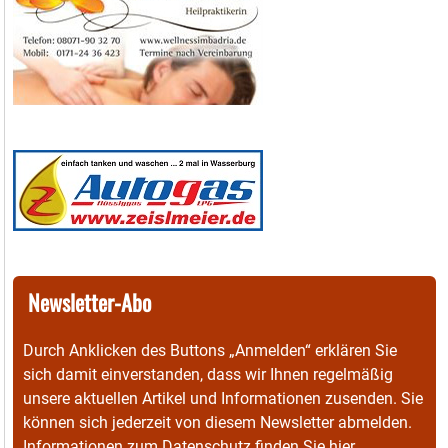
Newsletter-Abo
Durch Anklicken des Buttons „Anmelden“ erklären Sie
sich damit einverstanden, dass wir Ihnen regelmäßig
unsere aktuellen Artikel und Informationen zusenden. Sie
können sich jederzeit von diesem Newsletter abmelden.
Informationen zum Datenschutz finden Sie
hier
.