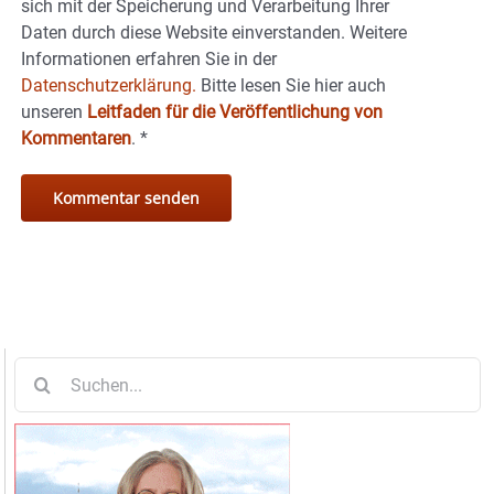
sich mit der Speicherung und Verarbeitung Ihrer
Daten durch diese Website einverstanden. Weitere
Informationen erfahren Sie in der
Datenschutzerklärung.
Bitte lesen Sie hier auch
unseren
Leitfaden für die Veröffentlichung von
Kommentaren
.
*
Suche
nach: