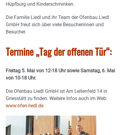
Hüpfburg und Kinderschminken.
Die Familie Liedl und ihr Team der Ofenbau Liedl
GmbH freut sich über viele Besucherinnen und
Besucher.
Termine „Tag der offenen Tür“:
Freitag 5. Mai von 12-18 Uhr sowie Samstag, 6. Mai
von 10-18 Uhr.
Die Ofenbau Liedl GmbH ist Am Leitenfeld 14 in
Griesstätt zu finden. Weitere Infos auch im Web:
www.ofen-liedl.de