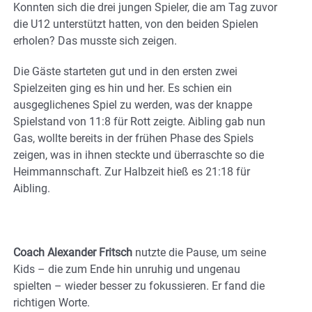
Konnten sich die drei jungen Spieler, die am Tag zuvor
die U12 unterstützt hatten, von den beiden Spielen
erholen? Das musste sich zeigen.
Die Gäste starteten gut und in den ersten zwei
Spielzeiten ging es hin und her. Es schien ein
ausgeglichenes Spiel zu werden, was der knappe
Spielstand von 11:8 für Rott zeigte. Aibling gab nun
Gas, wollte bereits in der frühen Phase des Spiels
zeigen, was in ihnen steckte und überraschte so die
Heimmannschaft. Zur Halbzeit hieß es 21:18 für
Aibling.
Coach Alexander Fritsch
nutzte die Pause, um seine
Kids – die zum Ende hin unruhig und ungenau
spielten – wieder besser zu fokussieren. Er fand die
richtigen Worte.