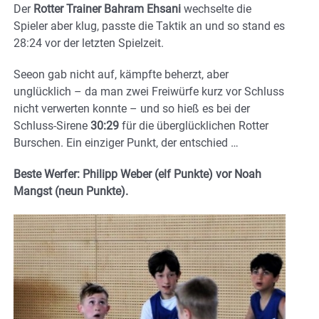
Der
Rotter
Trainer Bahram Ehsani
wechselte die
Spieler aber klug, passte die Taktik an und so stand es
28:24 vor der letzten Spielzeit.
Seeon gab nicht auf, kämpfte beherzt, aber
unglücklich – da man zwei Freiwürfe kurz vor Schluss
nicht verwerten konnte – und so hieß es bei der
Schluss-Sirene
30:29
für die überglücklichen Rotter
Burschen. Ein einziger Punkt, der entschied …
Beste Werfer: Philipp Weber (elf Punkte) vor Noah
Mangst (neun Punkte).