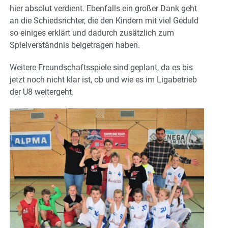
hier absolut verdient. Ebenfalls ein großer Dank geht
an die Schiedsrichter, die den Kindern mit viel Geduld
so einiges erklärt und dadurch zusätzlich zum
Spielverständnis beigetragen haben.
Weitere Freundschaftsspiele sind geplant, da es bis
jetzt noch nicht klar ist, ob und wie es im Ligabetrieb
der U8 weitergeht.