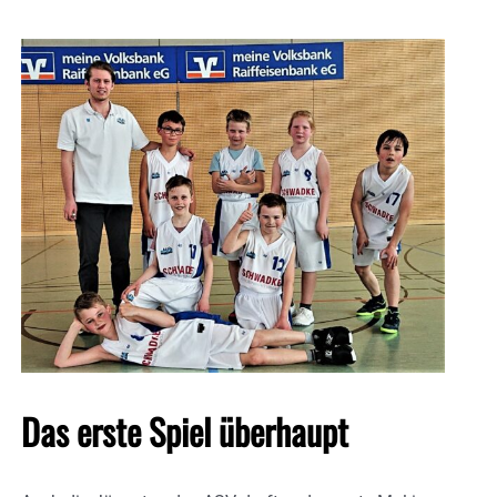
Das erste Spiel überhaupt