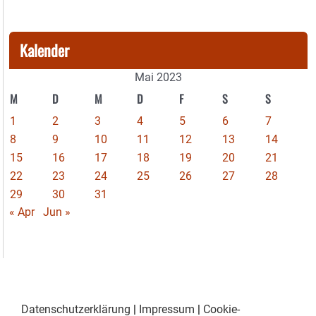
Kalender
Mai 2023
M
D
M
D
F
S
S
1
2
3
4
5
6
7
8
9
10
11
12
13
14
15
16
17
18
19
20
21
22
23
24
25
26
27
28
29
30
31
« Apr
Jun »
Datenschutzerklärung
|
Impressum
|
Cookie-