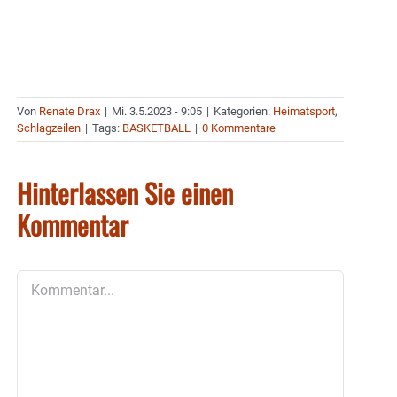
Von
Renate Drax
|
Mi. 3.5.2023 - 9:05
|
Kategorien:
Heimatsport
,
Schlagzeilen
|
Tags:
BASKETBALL
|
0 Kommentare
Hinterlassen Sie einen
Kommentar
Kommentar