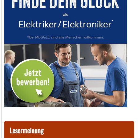
Lesermeinung