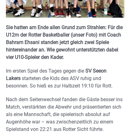
Sie hatten am Ende allen Grund zum Strahlen: Für die
U12m der Rotter Basketballer (unser Foto) mit Coach
Bahram Ehsani
standen jetzt gleich zwei Spiele
hintereinander an. Wie gewohnt unterstützten dabei
vier U10-Spieler den Kader.
Im ersten Spiel des Tages gegen die
SV Seeon
Lakers
starteten die Kids des ASV ruhig und
besonnen. So hieß es zur Halbzeit 19:10 für Rott.
Nach dem Seitenwechsel fanden die Gäste besser ins
Match, verstärkten die Abwehr und präsentierten sich
als eine Mannschaft, die spielerisch absolut auf
Augenhöhe war – was zwischenzeitlich zu einem
Spielstand von 22:21 aus Rotter Sicht führte.