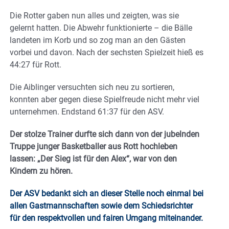
Die Rotter gaben nun alles und zeigten, was sie
gelernt hatten. Die Abwehr funktionierte – die Bälle
landeten im Korb und so zog man an den Gästen
vorbei und davon. Nach der sechsten Spielzeit hieß es
44:27 für Rott.
Die Aiblinger versuchten sich neu zu sortieren,
konnten aber gegen diese Spielfreude nicht mehr viel
unternehmen. Endstand 61:37 für den ASV.
Der stolze Trainer durfte sich dann von der jubelnden
Truppe junger Basketballer aus Rott hochleben
lassen: „Der Sieg ist für den Alex“, war von den
Kindern zu hören.
Der ASV bedankt sich an dieser Stelle noch einmal bei
allen Gastmannschaften sowie dem Schiedsrichter
für den respektvollen und fairen Umgang miteinander.