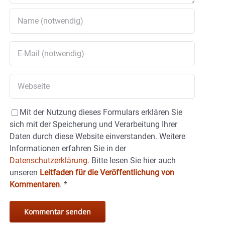
Mit der Nutzung dieses Formulars erklären Sie
sich mit der Speicherung und Verarbeitung Ihrer
Daten durch diese Website einverstanden. Weitere
Informationen erfahren Sie in der
Datenschutzerklärung.
Bitte lesen Sie hier auch
unseren
Leitfaden für die Veröffentlichung von
Kommentaren
.
*