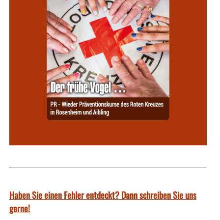
Haben Sie einen Fehler entdeckt? Dann schreiben Sie uns
gerne!