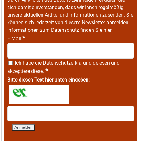
sich damit einverstanden, dass wir Ihnen regelmäßig
unsere aktuellen Artikel und Informationen zusenden. Sie
können sich jederzeit von diesem Newsletter abmelden.
Informationen zum Datenschutz finden Sie
hier
.
*
E-Mail
Ich habe die
Datenschutzerklärung
gelesen und
*
akzeptiere diese.
Bitte diesen Text hier unten eingeben: