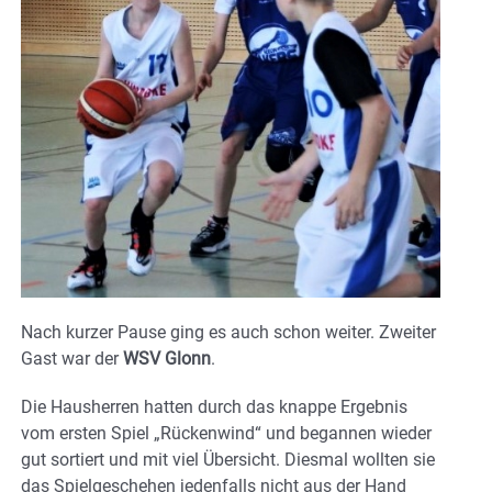
Nach kurzer Pause ging es auch schon weiter. Zweiter
Gast war der
WSV Glonn
.
Die Hausherren hatten durch das knappe Ergebnis
vom ersten Spiel „Rückenwind“ und begannen wieder
gut sortiert und mit viel Übersicht. Diesmal wollten sie
das Spielgeschehen jedenfalls nicht aus der Hand