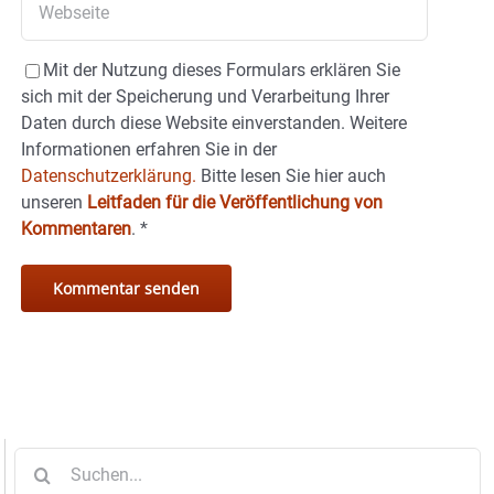
Mit der Nutzung dieses Formulars erklären Sie
sich mit der Speicherung und Verarbeitung Ihrer
Daten durch diese Website einverstanden. Weitere
Informationen erfahren Sie in der
Datenschutzerklärung.
Bitte lesen Sie hier auch
unseren
Leitfaden für die Veröffentlichung von
Kommentaren
.
*
Suche
nach: