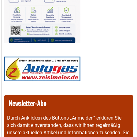
Newsletter-Abo
Durch Anklicken des Buttons „Anmelden“ erklären Sie
sich damit einverstanden, dass wir Ihnen regelmäßig
unsere aktuellen Artikel und Informationen zusenden. Sie