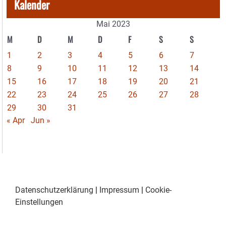
Kalender
Mai 2023
M
D
M
D
F
S
S
1
2
3
4
5
6
7
8
9
10
11
12
13
14
15
16
17
18
19
20
21
22
23
24
25
26
27
28
29
30
31
« Apr
Jun »
Datenschutzerklärung
|
Impressum
|
Cookie-
Einstellungen