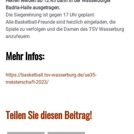
Herren werden ab 12.45 dann in der Wasserburger
Badria-Halle ausgetragen.
Die Siegerehrung ist gegen 17 Uhr geplant.
Alle Basketball-Freunde sind herzlich eingeladen, die
Spiele zu verfolgen und die Damen des TSV Wasserburg
anzufeuern.
Mehr Infos:
https://basketball.tsv-wasserburg.de/ue35-
meisterschaft-2023/
Teilen Sie diesen Beitrag!