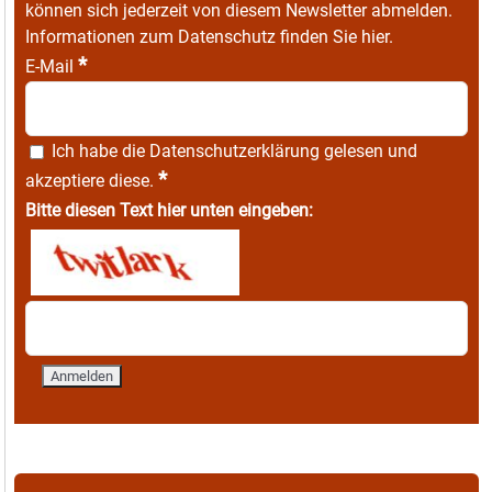
können sich jederzeit von diesem Newsletter abmelden.
Informationen zum Datenschutz finden Sie
hier
.
*
E-Mail
Ich habe die
Datenschutzerklärung
gelesen und
*
akzeptiere diese.
Bitte diesen Text hier unten eingeben: