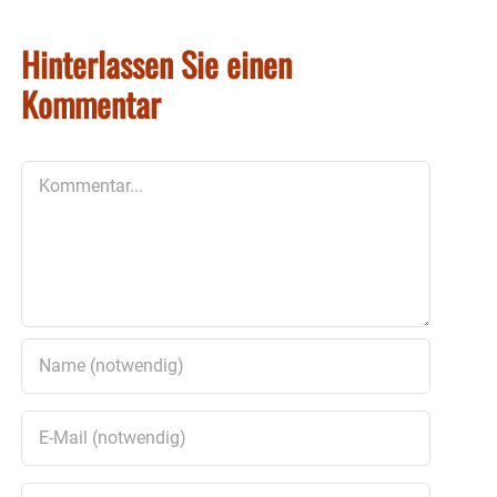
Hinterlassen Sie einen
Kommentar
Kommentar