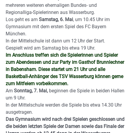
mehreren weiteren ehemaligen Bundes- und
Regionalliga-Spielerinnen aus Wasserburg.
Los geht es am
Samstag, 6. Mai
, um 10.45 Uhr im
Gymnasium mit dem ersten Spiel des FC Bayern
München.
In der Mittelschule ist dann um 12 Uhr der Start.
Gespielt wird am Samstag bis etwa 19 Uhr.
Im Anschluss treffen sich die Spielerinnen und Spieler
zum Abendessen und zur Party im Gasthof Brunnlechner
in Babensham. Diese startet um 21 Uhr und alle
Basketball-Anhänger des TSV Wasserburg können gerne
zum Mitfeiern vorbeikommen.
Am
Sonntag, 7. Mai,
beginnen die Spiele in beiden Hallen
um 9 Uhr.
In der Mittelschule werden die Spiele bis etwa 14.30 Uhr
ausgetragen.
Das Gymnasium wird nach drei Spielen geschlossen und
die beiden letzten Spiele der Damen sowie das Finale der