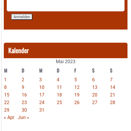
Kalender
Mai 2023
M
D
M
D
F
S
S
1
2
3
4
5
6
7
8
9
10
11
12
13
14
15
16
17
18
19
20
21
22
23
24
25
26
27
28
29
30
31
« Apr
Jun »