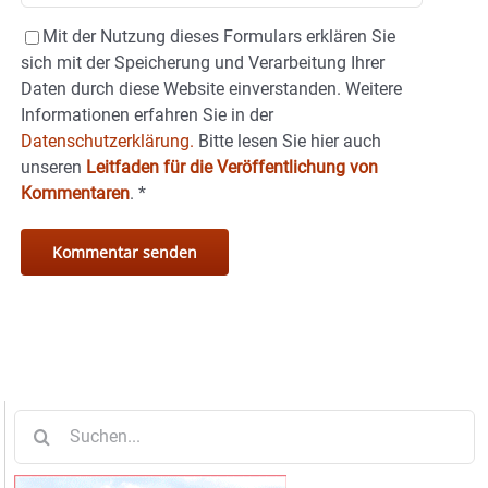
Mit der Nutzung dieses Formulars erklären Sie
sich mit der Speicherung und Verarbeitung Ihrer
Daten durch diese Website einverstanden. Weitere
Informationen erfahren Sie in der
Datenschutzerklärung.
Bitte lesen Sie hier auch
unseren
Leitfaden für die Veröffentlichung von
Kommentaren
.
*
Suche
nach: