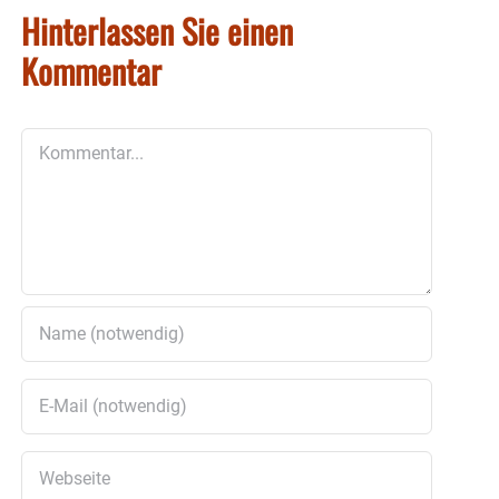
Hinterlassen Sie einen
Kommentar
Kommentar