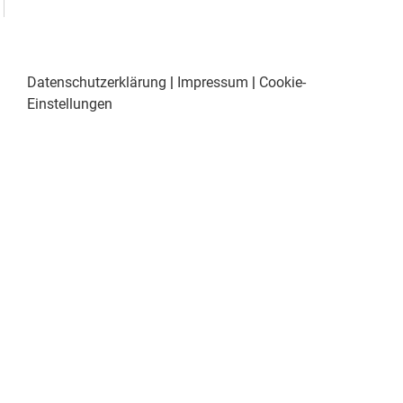
Datenschutzerklärung
|
Impressum
|
Cookie-
Einstellungen