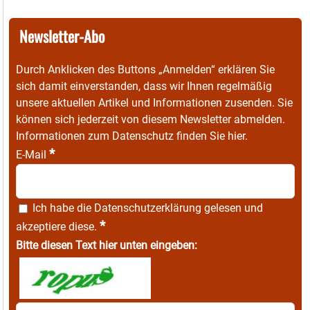
Newsletter-Abo
Durch Anklicken des Buttons „Anmelden“ erklären Sie
sich damit einverstanden, dass wir Ihnen regelmäßig
unsere aktuellen Artikel und Informationen zusenden. Sie
können sich jederzeit von diesem Newsletter abmelden.
Informationen zum Datenschutz finden Sie
hier
.
*
E-Mail
Ich habe die
Datenschutzerklärung
gelesen und
*
akzeptiere diese.
Bitte diesen Text hier unten eingeben: