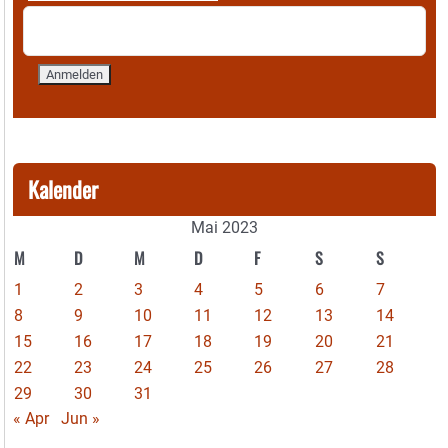
Kalender
Mai 2023
M
D
M
D
F
S
S
1
2
3
4
5
6
7
8
9
10
11
12
13
14
15
16
17
18
19
20
21
22
23
24
25
26
27
28
29
30
31
« Apr
Jun »