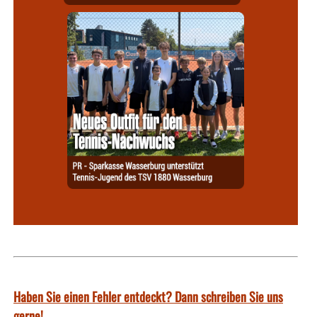
Haben Sie einen Fehler entdeckt? Dann schreiben Sie uns
gerne!