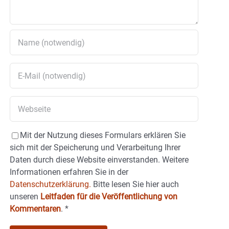
Mit der Nutzung dieses Formulars erklären Sie
sich mit der Speicherung und Verarbeitung Ihrer
Daten durch diese Website einverstanden. Weitere
Informationen erfahren Sie in der
Datenschutzerklärung.
Bitte lesen Sie hier auch
unseren
Leitfaden für die Veröffentlichung von
Kommentaren
.
*