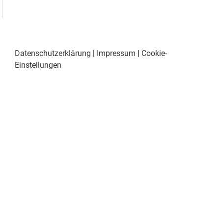
Datenschutzerklärung
|
Impressum
|
Cookie-
Einstellungen