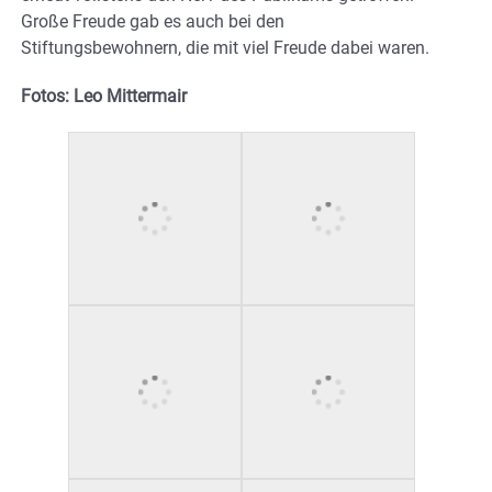
Große Freude gab es auch bei den
Stiftungsbewohnern, die mit viel Freude dabei waren.
Fotos: Leo Mittermair