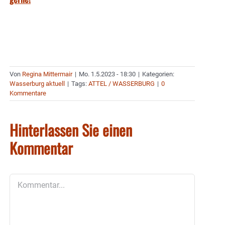
Von
Regina Mittermair
|
Mo. 1.5.2023 - 18:30
|
Kategorien:
Wasserburg aktuell
|
Tags:
ATTEL / WASSERBURG
|
0
Kommentare
Hinterlassen Sie einen
Kommentar
Kommentar