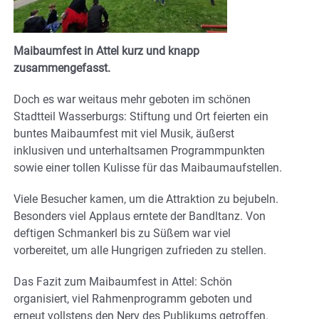
Maibaumfest in Attel kurz und knapp
zusammengefasst.
Doch es war weitaus mehr geboten im schönen
Stadtteil Wasserburgs: Stiftung und Ort feierten ein
buntes Maibaumfest mit viel Musik, äußerst
inklusiven und unterhaltsamen Programmpunkten
sowie einer tollen Kulisse für das Maibaumaufstellen.
Viele Besucher kamen, um die Attraktion zu bejubeln.
Besonders viel Applaus erntete der Bandltanz. Von
deftigen Schmankerl bis zu Süßem war viel
vorbereitet, um alle Hungrigen zufrieden zu stellen.
Das Fazit zum Maibaumfest in Attel: Schön
organisiert, viel Rahmenprogramm geboten und
erneut vollstens den Nerv des Publikums getroffen.