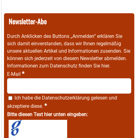
Newsletter-Abo
Durch Anklicken des Buttons „Anmelden“ erklären Sie
sich damit einverstanden, dass wir Ihnen regelmäßig
unsere aktuellen Artikel und Informationen zusenden. Sie
können sich jederzeit von diesem Newsletter abmelden.
Informationen zum Datenschutz finden Sie
hier
.
*
E-Mail
Ich habe die
Datenschutzerklärung
gelesen und
*
akzeptiere diese.
Bitte diesen Text hier unten eingeben: