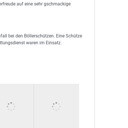
Vorfreude auf eine sehr gschmackige
fall bei den Böllerschützen. Eine Schütze
ettungsdienst waren im Einsatz.