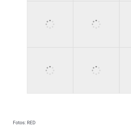
Fotos: RED