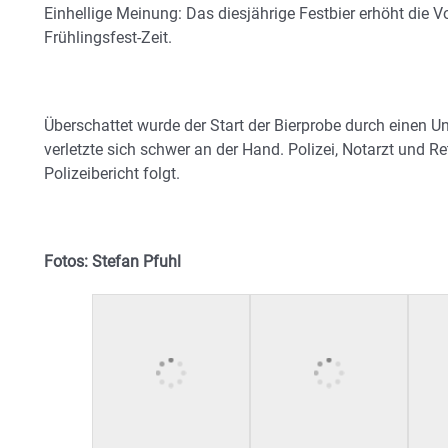
Einhellige Meinung: Das diesjährige Festbier erhöht die 
Frühlingsfest-Zeit.
Überschattet wurde der Start der Bierprobe durch einen Un
verletzte sich schwer an der Hand. Polizei, Notarzt und R
Polizeibericht folgt.
Fotos: Stefan Pfuhl