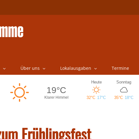
Über uns
Lokalausgaben
Termine
zum Frühlingsfest