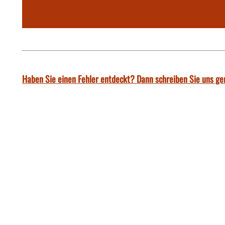
Haben Sie einen Fehler entdeckt? Dann schreiben Sie uns ge