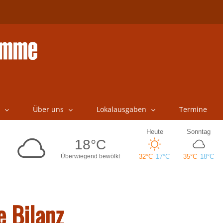
Über uns
Lokalausgaben
Termine
e Bilanz