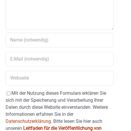
Mit der Nutzung dieses Formulars erklären Sie
sich mit der Speicherung und Verarbeitung Ihrer
Daten durch diese Website einverstanden. Weitere
Informationen erfahren Sie in der
Datenschutzerklärung.
Bitte lesen Sie hier auch
unseren
Leitfaden für die Veröffentlichung von