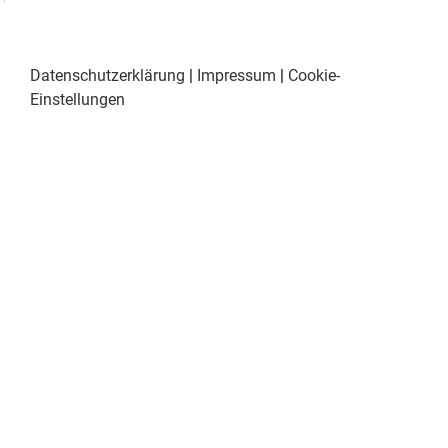
Datenschutzerklärung
|
Impressum
|
Cookie-
Einstellungen