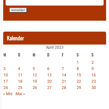
Kalender
April 2023
M
D
M
D
F
S
S
1
2
3
4
5
6
7
8
9
10
11
12
13
14
15
16
17
18
19
20
21
22
23
24
25
26
27
28
29
30
« Mrz
Mai »