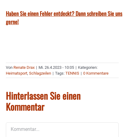
Haben Sie einen Fehler entdeckt? Dann schreiben Sie uns
gerne!
Von
Renate Drax
|
Mi. 26.4.2023 - 10:05
|
Kategorien:
Heimatsport
,
Schlagzeilen
|
Tags:
TENNIS
|
0 Kommentare
Hinterlassen Sie einen
Kommentar
Kommentar