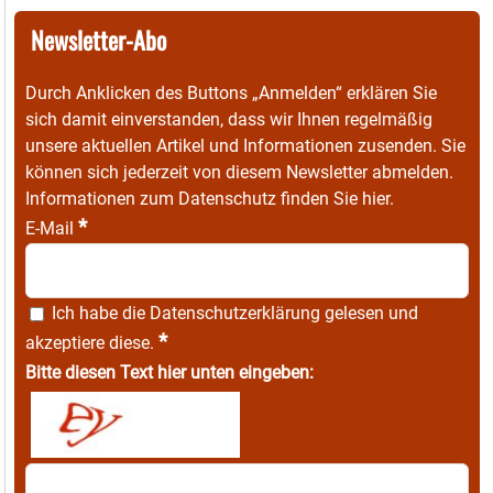
Newsletter-Abo
Durch Anklicken des Buttons „Anmelden“ erklären Sie
sich damit einverstanden, dass wir Ihnen regelmäßig
unsere aktuellen Artikel und Informationen zusenden. Sie
können sich jederzeit von diesem Newsletter abmelden.
Informationen zum Datenschutz finden Sie
hier
.
*
E-Mail
Ich habe die
Datenschutzerklärung
gelesen und
*
akzeptiere diese.
Bitte diesen Text hier unten eingeben: