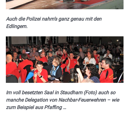
Auch die Polizei nahm’s ganz genau mit den
Edlingern.
Im voll besetzten Saal in Staudham (Foto) auch so
manche Delegation von Nachbar-Feuerwehren – wie
zum Beispiel aus Pfaffing …