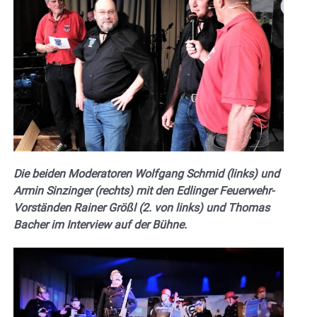
Die beiden Moderatoren Wolfgang Schmid (links) und
Armin Sinzinger (rechts) mit den Edlinger Feuerwehr-
Vorständen Rainer Größl (2. von links) und Thomas
Bacher im Interview auf der Bühne.