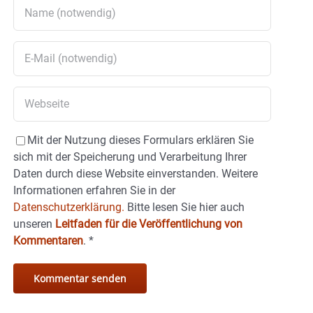
Mit der Nutzung dieses Formulars erklären Sie
sich mit der Speicherung und Verarbeitung Ihrer
Daten durch diese Website einverstanden. Weitere
Informationen erfahren Sie in der
Datenschutzerklärung.
Bitte lesen Sie hier auch
unseren
Leitfaden für die Veröffentlichung von
Kommentaren
.
*