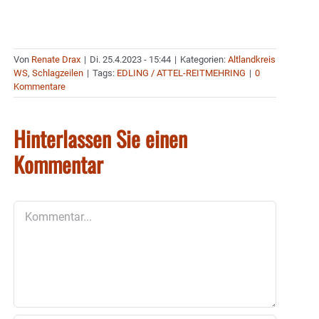
Von
Renate Drax
|
Di. 25.4.2023 - 15:44
|
Kategorien:
Altlandkreis
WS
,
Schlagzeilen
|
Tags:
EDLING / ATTEL-REITMEHRING
|
0
Kommentare
Hinterlassen Sie einen
Kommentar
Kommentar