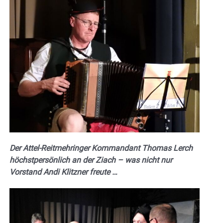
Der Attel-Reitmehringer Kommandant Thomas Lerch
höchstpersönlich an der Ziach – was nicht nur
Vorstand Andi Klitzner freute …