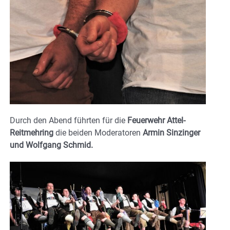
Durch den Abend führten für die
Feuerwehr Attel-
Reitmehring
die beiden Moderatoren
Armin Sinzinger
und Wolfgang Schmid.