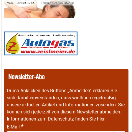
Newsletter-Abo
Durch Anklicken des Buttons „Anmelden“ erklären Sie
sich damit einverstanden, dass wir Ihnen regelmäßig
unsere aktuellen Artikel und Informationen zusenden. Sie
können sich jederzeit von diesem Newsletter abmelden.
Informationen zum Datenschutz finden Sie
hier
.
*
E-Mail