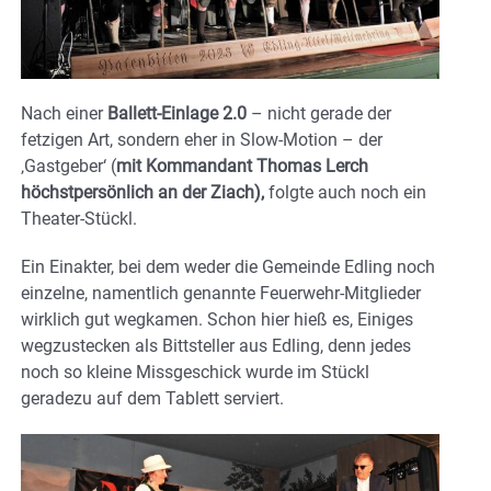
Nach einer
Ballett-Einlage 2.0
– nicht gerade der
fetzigen Art, sondern eher in Slow-Motion – der
‚Gastgeber‘ (
mit Kommandant Thomas Lerch
höchstpersönlich an der Ziach),
folgte auch noch ein
Theater-Stückl.
Ein Einakter, bei dem weder die Gemeinde Edling noch
einzelne, namentlich genannte Feuerwehr-Mitglieder
wirklich gut wegkamen. Schon hier hieß es, Einiges
wegzustecken als Bittsteller aus Edling, denn jedes
noch so kleine Missgeschick wurde im Stückl
geradezu auf dem Tablett serviert.