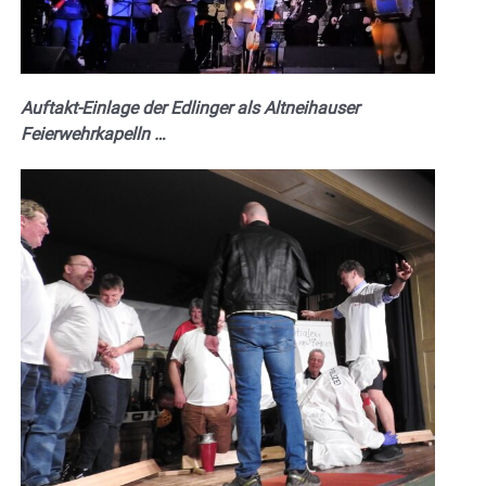
Auftakt-Einlage der Edlinger als Altneihauser
Feierwehrkapelln …