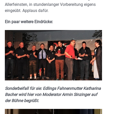
Allerfeinsten, in stundenlanger Vorbereitung eigens
eingeübt. Applaus dafür.
Ein paar weitere Eindrücke:
Sonderbeifall für sie: Edlings Fahnenmutter Katharina
Bacher wird hier von Moderator Armin Sinzinger auf
der Bühne begrüßt.