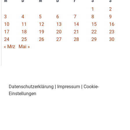
1
2
3
4
5
6
7
8
9
10
11
12
13
14
15
16
17
18
19
20
21
22
23
24
25
26
27
28
29
30
« Mrz
Mai »
Datenschutzerklärung
|
Impressum
|
Cookie-
Einstellungen