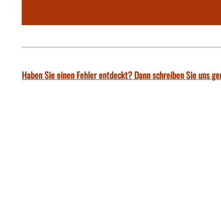
Haben Sie einen Fehler entdeckt? Dann schreiben Sie uns ge