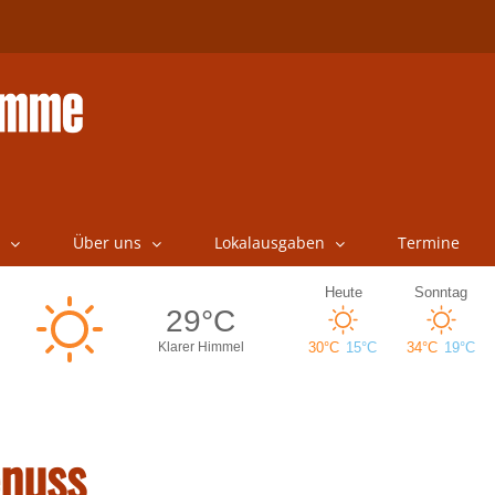
Über uns
Lokalausgaben
Termine
enuss