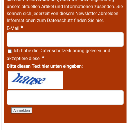
unsere aktuellen Artikel und Informationen zusenden. Sie
können sich jederzeit von diesem Newsletter abmelden.
Informationen zum Datenschutz finden Sie
hier
.
*
E-Mail
Ich habe die
Datenschutzerklärung
gelesen und
*
akzeptiere diese.
Bitte diesen Text hier unten eingeben: