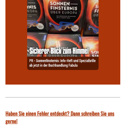
Haben Sie einen Fehler entdeckt? Dann schreiben Sie uns
gerne!