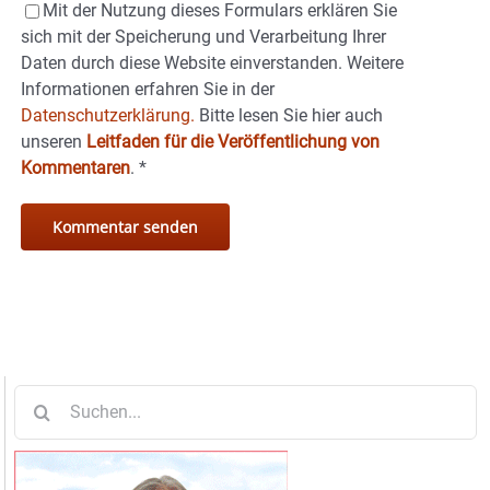
Mit der Nutzung dieses Formulars erklären Sie
sich mit der Speicherung und Verarbeitung Ihrer
Daten durch diese Website einverstanden. Weitere
Informationen erfahren Sie in der
Datenschutzerklärung.
Bitte lesen Sie hier auch
unseren
Leitfaden für die Veröffentlichung von
Kommentaren
.
*
Suche
nach: