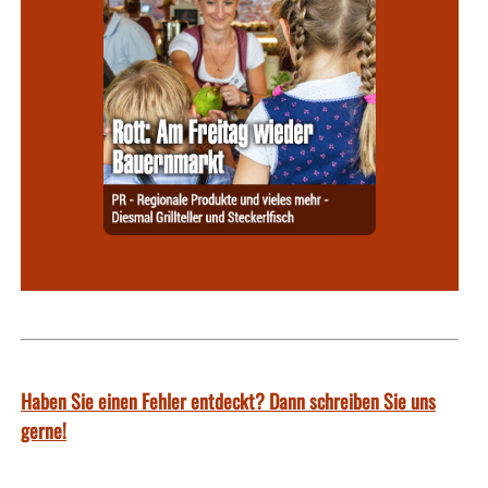
Haben Sie einen Fehler entdeckt? Dann schreiben Sie uns
gerne!