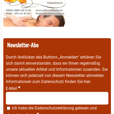
Newsletter-Abo
Durch Anklicken des Buttons „Anmelden“ erklären Sie
sich damit einverstanden, dass wir Ihnen regelmäßig
unsere aktuellen Artikel und Informationen zusenden. Sie
können sich jederzeit von diesem Newsletter abmelden.
Informationen zum Datenschutz finden Sie
hier
.
*
E-Mail
Ich habe die
Datenschutzerklärung
gelesen und