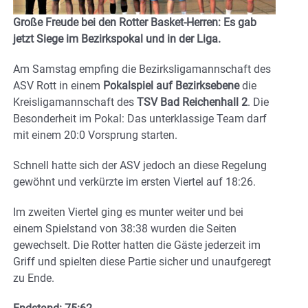
Große Freude bei den Rotter Basket-Herren: Es gab
jetzt Siege im Bezirkspokal und in der Liga.
Am Samstag empfing die Bezirksligamannschaft des
ASV Rott in einem
Pokalspiel auf Bezirksebene
die
Kreisligamannschaft des
TSV Bad Reichenhall 2
. Die
Besonderheit im Pokal: Das unterklassige Team darf
mit einem 20:0 Vorsprung starten.
Schnell hatte sich der ASV jedoch an diese Regelung
gewöhnt und verkürzte im ersten Viertel auf 18:26.
Im zweiten Viertel ging es munter weiter und bei
einem Spielstand von 38:38 wurden die Seiten
gewechselt. Die Rotter hatten die Gäste jederzeit im
Griff und spielten diese Partie sicher und unaufgeregt
zu Ende.