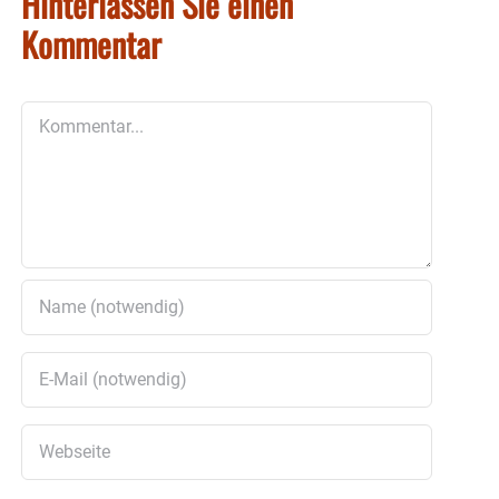
Hinterlassen Sie einen
Kommentar
Kommentar