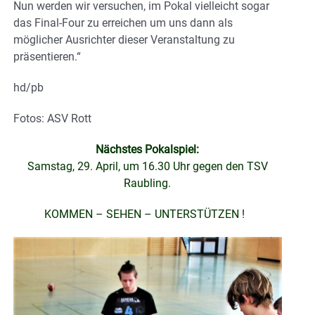
Nun werden wir versuchen, im Pokal vielleicht sogar
das Final-Four zu erreichen um uns dann als
möglicher Ausrichter dieser Veranstaltung zu
präsentieren.“
hd/pb
Fotos: ASV Rott
Nächstes Pokalspiel:
Samstag, 29. April, um 16.30 Uhr gegen den TSV
Raubling.
KOMMEN – SEHEN – UNTERSTÜTZEN !