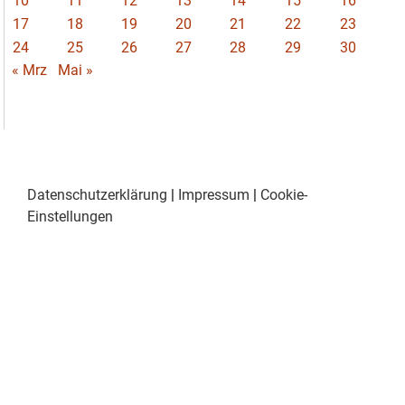
10
11
12
13
14
15
16
17
18
19
20
21
22
23
24
25
26
27
28
29
30
« Mrz
Mai »
Datenschutzerklärung
|
Impressum
|
Cookie-
Einstellungen