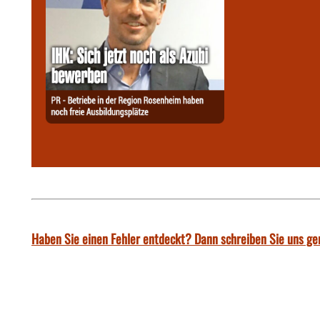
Haben Sie einen Fehler entdeckt? Dann schreiben Sie uns ge