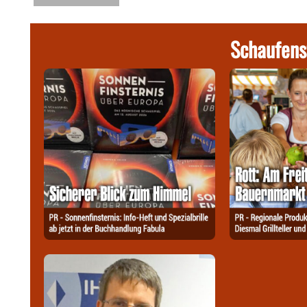
Schaufens