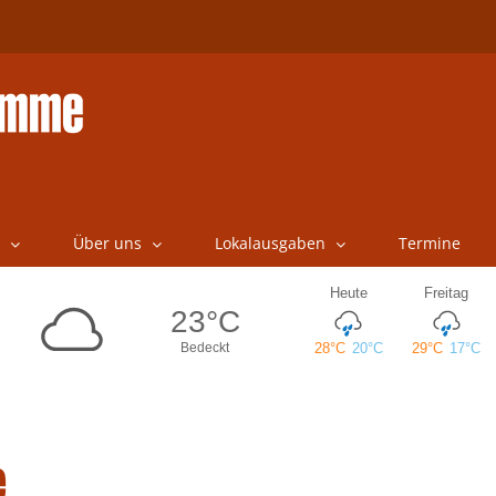
Über uns
Lokalausgaben
Termine
e