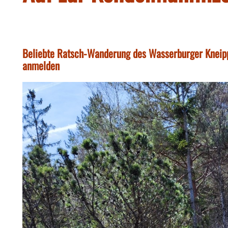
Beliebte Ratsch-Wanderung des Wasserburger Kneipp
anmelden