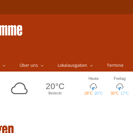
Über uns
Lokalausgaben
Termine
gen