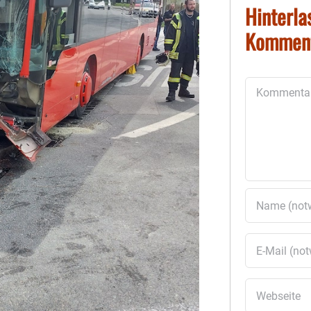
Hinterla
Kommen
Kommentar