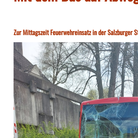
Zur Mittagszeit Feuerwehreinsatz in der Salzburger S