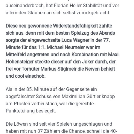
auseinanderbrach, hat Florian Heller Stabilität und vor
allem den Glauben an sich selbst zurückgebracht.
Diese neu gewonnene Widerstandsfähigkeit zahlte
sich aus, denn mit dem besten Spielzug des Abends
sorgte der eingewechselte Luca Wagner in der 77.
Minute für das 1:1. Michael Neumeier war im
Mittelfeld angetreten und nach Kombination mit Maxi
Höhensteiger steckte dieser auf den Joker durch, der
frei vor Torhüter Markus Stiglmeir die Nerven behielt
und cool einschob.
Als in der 85. Minute auf der Gegenseite ein
abgefälschter Schuss von Maximilian Gürtler knapp
am Pfosten vorbei strich, war die gerechte
Punkteteilung besiegelt.
Die Löwen sind seit vier Spielen ungeschlagen und
haben mit nun 37 Zählern die Chance, schnell die 40-