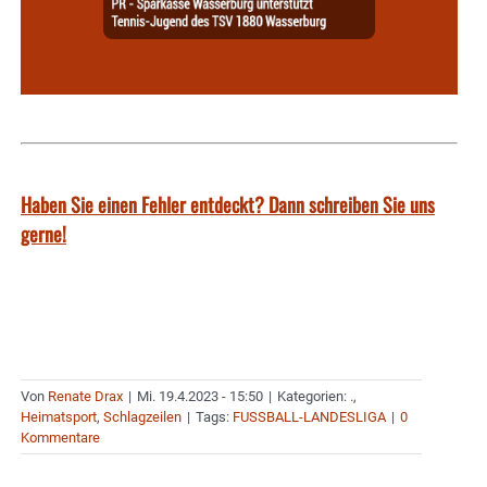
Haben Sie einen Fehler entdeckt? Dann schreiben Sie uns
gerne!
Von
Renate Drax
|
Mi. 19.4.2023 - 15:50
|
Kategorien:
.
,
Heimatsport
,
Schlagzeilen
|
Tags:
FUSSBALL-LANDESLIGA
|
0
Kommentare