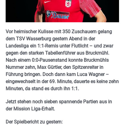
Vor heimischer Kulisse mit 350 Zuschauern gelang
dem TSV Wasserburg gestern Abend in der
Landesliga ein 1:1-Remis unter Flutlicht – und zwar
gegen den starken Tabellenführer aus Bruckmühl.
Nach einem 0:0-Pausenstand konnte Bruckmühls
Nummer zehn, Max Gürtler, den Spitzenreiter in
Führung bringen. Doch dann kam Luca Wagner –
eingewechselt in der 69. Minute, dauerte es keine zehn
Minuten, da stand es durch ihn 1:1.
Jetzt stehen noch sieben spannende Partien aus in
der Mission Liga-Erhalt.
Der Spielbericht zu gestern: