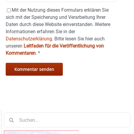
Mit der Nutzung dieses Formulars erklären Sie
sich mit der Speicherung und Verarbeitung Ihrer
Daten durch diese Website einverstanden. Weitere
Informationen erfahren Sie in der
Datenschutzerklärung.
Bitte lesen Sie hier auch
unseren
Leitfaden für die Veröffentlichung von
Kommentaren
.
*
Suche
nach: