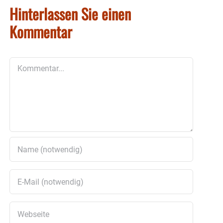
Hinterlassen Sie einen
Kommentar
Kommentar