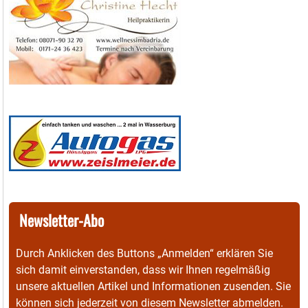
Newsletter-Abo
Durch Anklicken des Buttons „Anmelden“ erklären Sie
sich damit einverstanden, dass wir Ihnen regelmäßig
unsere aktuellen Artikel und Informationen zusenden. Sie
können sich jederzeit von diesem Newsletter abmelden.