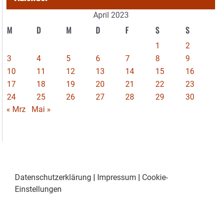
April 2023
M
D
M
D
F
S
S
1
2
3
4
5
6
7
8
9
10
11
12
13
14
15
16
17
18
19
20
21
22
23
24
25
26
27
28
29
30
« Mrz
Mai »
Datenschutzerklärung
|
Impressum
|
Cookie-
Einstellungen