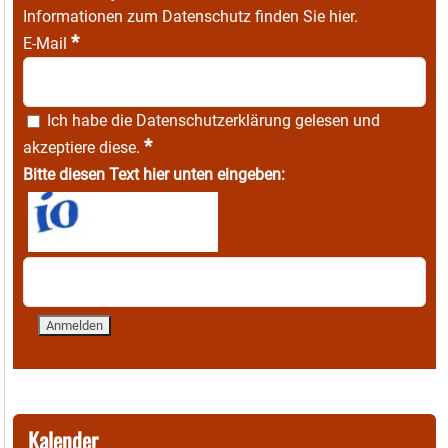
Informationen zum Datenschutz finden Sie
hier
.
*
E-Mail
Ich habe die
Datenschutzerklärung
gelesen und
*
akzeptiere diese.
Bitte diesen Text hier unten eingeben:
Kalender