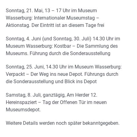
Sonntag, 21. Mai, 13 – 17 Uhr im Museum
Wasserburg: Internationaler Museumstag –
Aktionstag. Der Eintritt ist an diesem Tage frei
Sonntag, 4. Juni (und Sonntag, 30. Juli) 14.30 Uhr im
Museum Wasserburg: Kostbar – Die Sammlung des
Museums. Führung durch die Sonderausstellung
Sonntag, 25. Juni, 14.30 Uhr im Museum Wasserburg:
Verpackt – Der Weg ins neue Depot. Führungs durch
die Sonderausstellung und Blick ins Depot
Samstag, 8. Juli, ganztägig, Am Herder 12.
Hereinspaziert – Tag der Offenen Tür im neuen
Museumsdepot.
Weitere Details werden noch später bekanntgegeben.