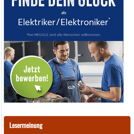
Lesermeinung