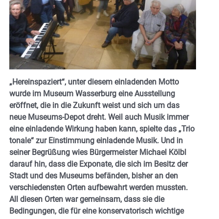
„Hereinspaziert“, unter diesem einladenden Motto
wurde im Museum Wasserburg eine Ausstellung
eröffnet, die in die Zukunft weist und sich um das
neue Museums-Depot dreht. Weil auch Musik immer
eine einladende Wirkung haben kann, spielte das „Trio
tonale“ zur Einstimmung einladende Musik.
Und in
seiner Begrüßung wies Bürgermeister Michael Kölbl
darauf hin, dass die Exponate, die sich im Besitz der
Stadt und des Museums befänden, bisher an den
verschiedensten Orten aufbewahrt werden mussten.
All diesen Orten war gemeinsam, dass sie die
Bedingungen, die für eine konservatorisch wichtige