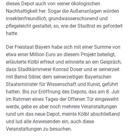
dieses Depot auch von seiner ökologischen
Nachhaltigkeit her. Sogar die Außenanlagen würden
insektenfreundlich, grundwasserschonend und
pflegeleicht gestaltet, so, wie der Stadtrat es gefordert
hatte.
Der Freistaat Bayern habe sich mit einer Summe von
etwa einer Million Euro an diesem Projekt beteiligt,
erläuterte Kölbl erfreut und erinnerte an ein Gespräch,
dass Stadtkämmerer Konrad Doser und er seinerzeit
mit Bernd Sibler, dem seinerzeitigen Bayerischen
Staatsminister für Wissenschaft und Kunst, geführt
hatten. Bis zur Eröffnung des Depots, das am 8. Juli
im Rahmen eines Tages der Offenen Tür eingeweiht
werde, gebe es aber noch mehrere Veranstaltungen
rund um das neue Depot, meinte Kölbl abschließend
und lud alle Anwesenden ein, auch diese
Veranstaltungen zu besuchen.