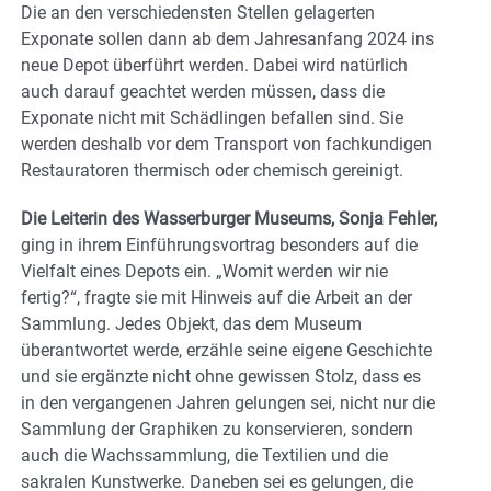
Die an den verschiedensten Stellen gelagerten
Exponate sollen dann ab dem Jahresanfang 2024 ins
neue Depot überführt werden. Dabei wird natürlich
auch darauf geachtet werden müssen, dass die
Exponate nicht mit Schädlingen befallen sind. Sie
werden deshalb vor dem Transport von fachkundigen
Restauratoren thermisch oder chemisch gereinigt.
Die Leiterin des Wasserburger Museums, Sonja Fehler,
ging in ihrem Einführungsvortrag besonders auf die
Vielfalt eines Depots ein. „Womit werden wir nie
fertig?“, fragte sie mit Hinweis auf die Arbeit an der
Sammlung. Jedes Objekt, das dem Museum
überantwortet werde, erzähle seine eigene Geschichte
und sie ergänzte nicht ohne gewissen Stolz, dass es
in den vergangenen Jahren gelungen sei, nicht nur die
Sammlung der Graphiken zu konservieren, sondern
auch die Wachssammlung, die Textilien und die
sakralen Kunstwerke. Daneben sei es gelungen, die