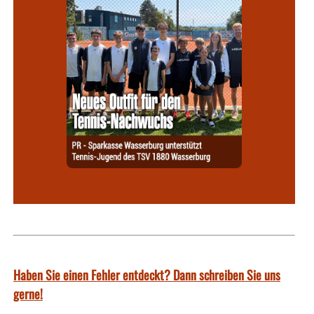
Haben Sie einen Fehler entdeckt? Dann schreiben Sie uns
gerne!