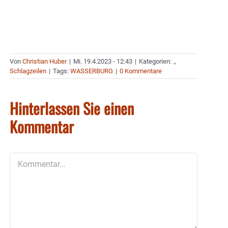
Von
Christian Huber
|
Mi. 19.4.2023 - 12:43
|
Kategorien:
.
,
Schlagzeilen
|
Tags:
WASSERBURG
|
0 Kommentare
Hinterlassen Sie einen
Kommentar
Kommentar