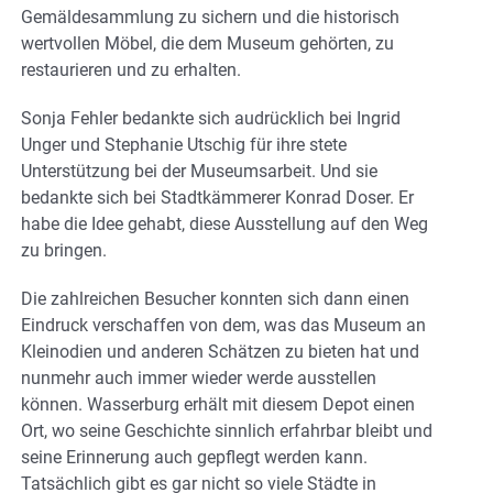
Gemäldesammlung zu sichern und die historisch
wertvollen Möbel, die dem Museum gehörten, zu
restaurieren und zu erhalten.
Sonja Fehler bedankte sich audrücklich bei Ingrid
Unger und Stephanie Utschig für ihre stete
Unterstützung bei der Museumsarbeit. Und sie
bedankte sich bei Stadtkämmerer Konrad Doser. Er
habe die Idee gehabt, diese Ausstellung auf den Weg
zu bringen.
Die zahlreichen Besucher konnten sich dann einen
Eindruck verschaffen von dem, was das Museum an
Kleinodien und anderen Schätzen zu bieten hat und
nunmehr auch immer wieder werde ausstellen
können. Wasserburg erhält mit diesem Depot einen
Ort, wo seine Geschichte sinnlich erfahrbar bleibt und
seine Erinnerung auch gepflegt werden kann.
Tatsächlich gibt es gar nicht so viele Städte in