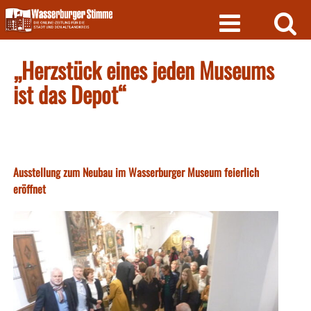
Skip
to
content
„Herzstück eines jeden Museums
ist das Depot“
Ausstellung zum Neubau im Wasserburger Museum feierlich
eröffnet