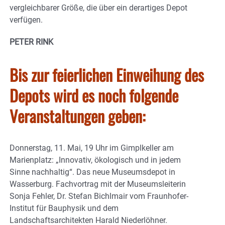
vergleichbarer Größe, die über ein derartiges Depot
verfügen.
PETER RINK
Bis zur feierlichen Einweihung des
Depots wird es noch folgende
Veranstaltungen geben:
Donnerstag, 11. Mai, 19 Uhr im Gimplkeller am
Marienplatz: „Innovativ, ökologisch und in jedem
Sinne nachhaltig“. Das neue Museumsdepot in
Wasserburg. Fachvortrag mit der Museumsleiterin
Sonja Fehler, Dr. Stefan Bichlmair vom Fraunhofer-
Institut für Bauphysik und dem
Landschaftsarchitekten Harald Niederlöhner.