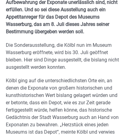
Aufbewahrung der Exponate unerlässlich sind, nicht
erfüllen. Und so sei diese Ausstellung auch ein
Appetitanreger für das Depot des Museums
Wasserburg, das am 8. Juli dieses Jahres seiner
Bestimmung übergeben werden soll.
Die Sonderausstellung, die Kölbl nun im Museum
Wasserburg eröffnete, wird bis 30. Juli geöffnet
bleiben. Hier sind Dinge ausgestellt, die bislang nicht
ausgestellt werden konnten.
Kölbl ging auf die unterschiedlichsten Orte ein, an
denen die Exponate von großem historischen und
kunsthistorischen Wert bislang gelagert würden und
er betonte, dass ein Depot, wie es zur Zeit gerade
fertiggestellt würde, helfen könne, das historische
Gedächtnis der Stadt Wasserburg auch an Hand von
Exponaten zu bewahren. „Herzstück eines jeden
Museums ist das Depot“, meinte Kölbl und verwies