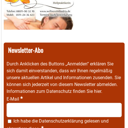
Newsletter-Abo
Durch Anklicken des Buttons „Anmelden“ erklären Sie
sich damit einverstanden, dass wir Ihnen regelmäßig
unsere aktuellen Artikel und Informationen zusenden. Sie
können sich jederzeit von diesem Newsletter abmelden.
Informationen zum Datenschutz finden Sie
hier
.
*
E-Mail
Ich habe die
Datenschutzerklärung
gelesen und