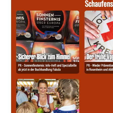
Schaufens