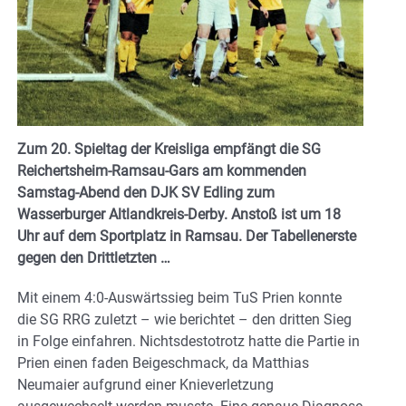
Zum 20. Spieltag der Kreisliga empfängt die SG
Reichertsheim-Ramsau-Gars am kommenden
Samstag-Abend den DJK SV Edling zum
Wasserburger Altlandkreis-Derby. Anstoß ist um 18
Uhr auf dem Sportplatz in Ramsau. Der Tabellenerste
gegen den Drittletzten …
Mit einem 4:0-Auswärtssieg beim TuS Prien konnte
die SG RRG zuletzt – wie berichtet – den dritten Sieg
in Folge einfahren. Nichtsdestotrotz hatte die Partie in
Prien einen faden Beigeschmack, da Matthias
Neumaier aufgrund einer Knieverletzung