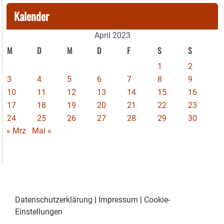
Kalender
April 2023
M
D
M
D
F
S
S
1
2
3
4
5
6
7
8
9
10
11
12
13
14
15
16
17
18
19
20
21
22
23
24
25
26
27
28
29
30
« Mrz
Mai »
Datenschutzerklärung
|
Impressum
|
Cookie-
Einstellungen