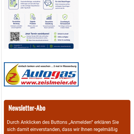
Newsletter-Abo
Durch Anklicken des Buttons „Anmelden“ erklären Sie
sich damit einverstanden, dass wir Ihnen regelmäßig