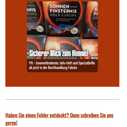
Haben Sie einen Fehler entdeckt? Dann schreiben Sie uns
gerne!