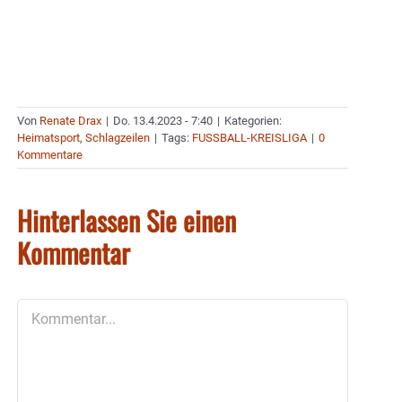
Von
Renate Drax
|
Do. 13.4.2023 - 7:40
|
Kategorien:
Heimatsport
,
Schlagzeilen
|
Tags:
FUSSBALL-KREISLIGA
|
0
Kommentare
Hinterlassen Sie einen
Kommentar
Kommentar