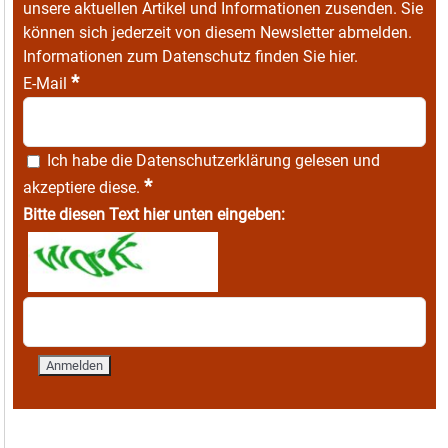
unsere aktuellen Artikel und Informationen zusenden. Sie
können sich jederzeit von diesem Newsletter abmelden.
Informationen zum Datenschutz finden Sie
hier
.
*
E-Mail
Ich habe die
Datenschutzerklärung
gelesen und
*
akzeptiere diese.
Bitte diesen Text hier unten eingeben: