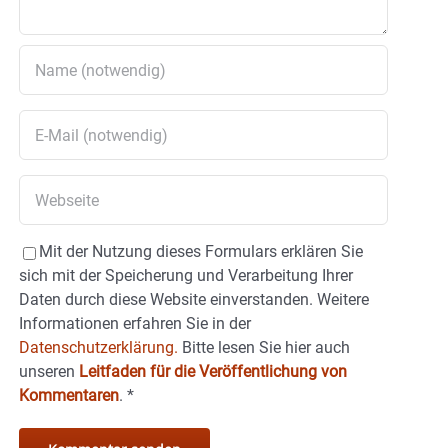
Mit der Nutzung dieses Formulars erklären Sie
sich mit der Speicherung und Verarbeitung Ihrer
Daten durch diese Website einverstanden. Weitere
Informationen erfahren Sie in der
Datenschutzerklärung.
Bitte lesen Sie hier auch
unseren
Leitfaden für die Veröffentlichung von
Kommentaren
.
*