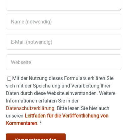
Mit der Nutzung dieses Formulars erklären Sie
sich mit der Speicherung und Verarbeitung Ihrer
Daten durch diese Website einverstanden. Weitere
Informationen erfahren Sie in der
Datenschutzerklärung.
Bitte lesen Sie hier auch
unseren
Leitfaden für die Veröffentlichung von
Kommentaren
.
*