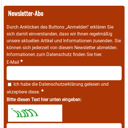
Newsletter-Abo
Durch Anklicken des Buttons „Anmelden“ erklären Sie
sich damit einverstanden, dass wir Ihnen regelmäßig
unsere aktuellen Artikel und Informationen zusenden. Sie
können sich jederzeit von diesem Newsletter abmelden.
Informationen zum Datenschutz finden Sie
hier
.
*
E-Mail
Ich habe die
Datenschutzerklärung
gelesen und
*
akzeptiere diese.
Bitte diesen Text hier unten eingeben: