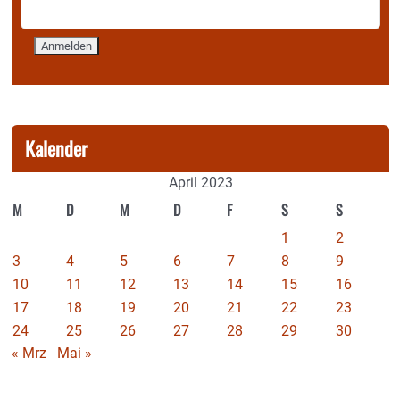
Kalender
April 2023
M
D
M
D
F
S
S
1
2
3
4
5
6
7
8
9
10
11
12
13
14
15
16
17
18
19
20
21
22
23
24
25
26
27
28
29
30
« Mrz
Mai »