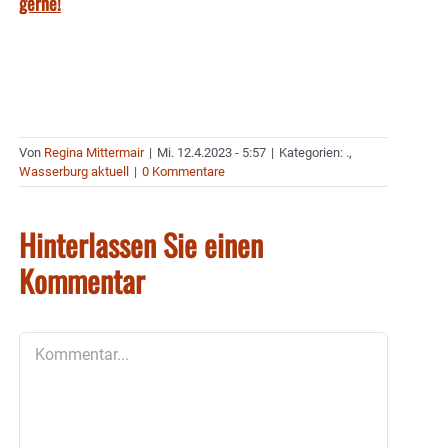
gerne!
Von
Regina Mittermair
|
Mi. 12.4.2023 - 5:57
|
Kategorien:
.
,
Wasserburg aktuell
|
0 Kommentare
Hinterlassen Sie einen
Kommentar
Kommentar