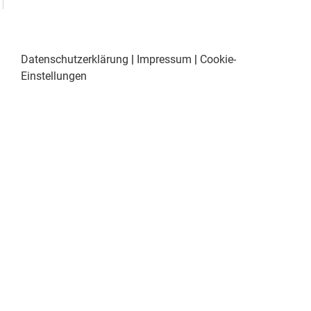
Datenschutzerklärung
|
Impressum
|
Cookie-
Einstellungen