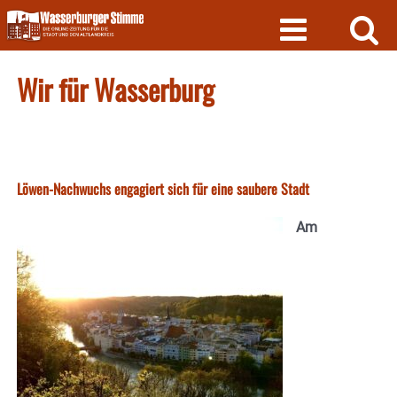
Skip
to
content
Wir für Wasserburg
Löwen-Nachwuchs engagiert sich für eine saubere Stadt
Am