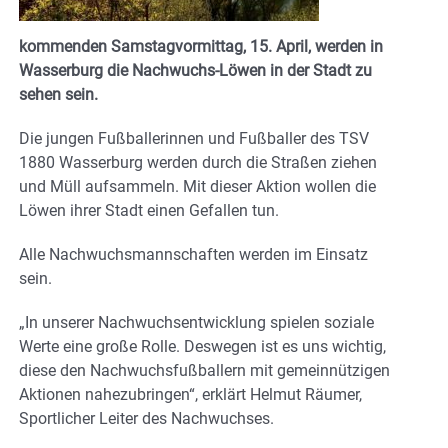
kommenden Samstagvormittag, 15. April, werden in
Wasserburg die Nachwuchs-Löwen in der Stadt zu
sehen sein.
Die jungen Fußballerinnen und Fußballer des TSV
1880 Wasserburg werden durch die Straßen ziehen
und Müll aufsammeln. Mit dieser Aktion wollen die
Löwen ihrer Stadt einen Gefallen tun.
Alle Nachwuchsmannschaften werden im Einsatz
sein.
„In unserer Nachwuchsentwicklung spielen soziale
Werte eine große Rolle. Deswegen ist es uns wichtig,
diese den Nachwuchsfußballern mit gemeinnützigen
Aktionen nahezubringen“, erklärt Helmut Räumer,
Sportlicher Leiter des Nachwuchses.