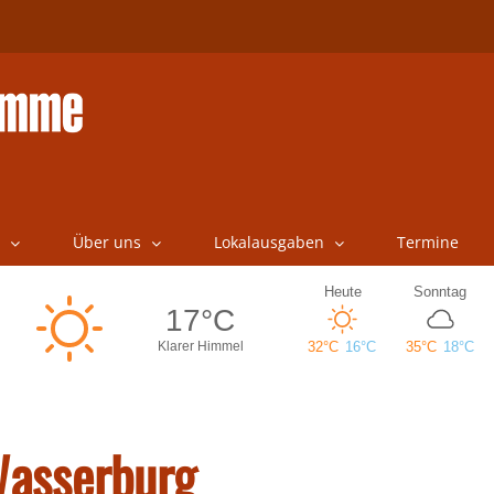
Über uns
Lokalausgaben
Termine
asserburg