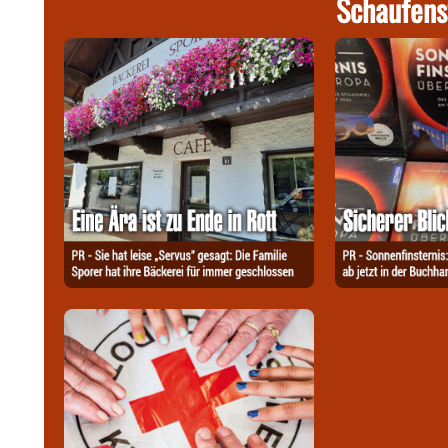
Schaufens