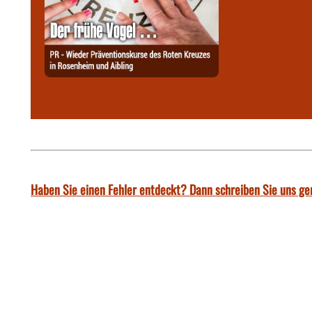
Haben Sie einen Fehler entdeckt? Dann schreiben Sie uns ge