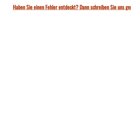
Haben Sie einen Fehler entdeckt? Dann schreiben Sie uns ge