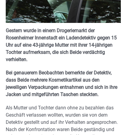
Gestern wurde in einem Drogeriemarkt der
Rosenheimer Innenstadt ein Ladendetektiv gegen 15
Uhr auf eine 43-jährige Mutter mit ihrer 14-jährigen
Tochter aufmerksam, die sich Beide verdächtig
verhielten.
Bei genauerem Beobachten bemerkte der Detektiv,
dass Beide mehrere Kosmetikartikel aus den
jeweiligen Verpackungen entnahmen und sich in ihre
Jacken und mitgeführten Taschen steckten.
Als Mutter und Tochter dann ohne zu bezahlen das
Geschäft verlassen wollten, wurden sie von dem
Detektiv gestellt und auf ihr Verhalten angesprochen.
Nach der Konfrontation waren Beide geständig und