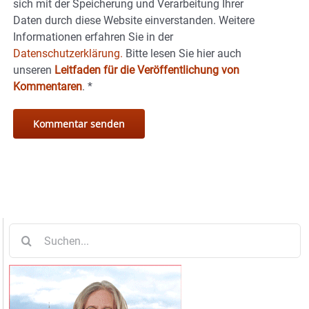
sich mit der Speicherung und Verarbeitung Ihrer
Daten durch diese Website einverstanden. Weitere
Informationen erfahren Sie in der
Datenschutzerklärung.
Bitte lesen Sie hier auch
unseren
Leitfaden für die Veröffentlichung von
Kommentaren
.
*
Suche
nach: