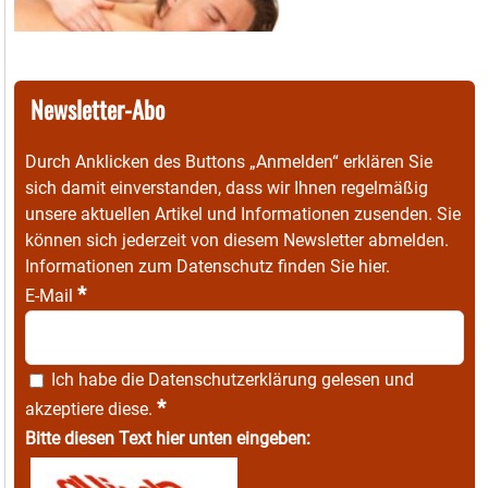
Newsletter-Abo
Durch Anklicken des Buttons „Anmelden“ erklären Sie
sich damit einverstanden, dass wir Ihnen regelmäßig
unsere aktuellen Artikel und Informationen zusenden. Sie
können sich jederzeit von diesem Newsletter abmelden.
Informationen zum Datenschutz finden Sie
hier
.
*
E-Mail
Ich habe die
Datenschutzerklärung
gelesen und
*
akzeptiere diese.
Bitte diesen Text hier unten eingeben: