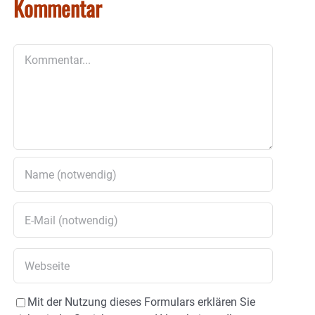
Kommentar
Kommentar
Mit der Nutzung dieses Formulars erklären Sie