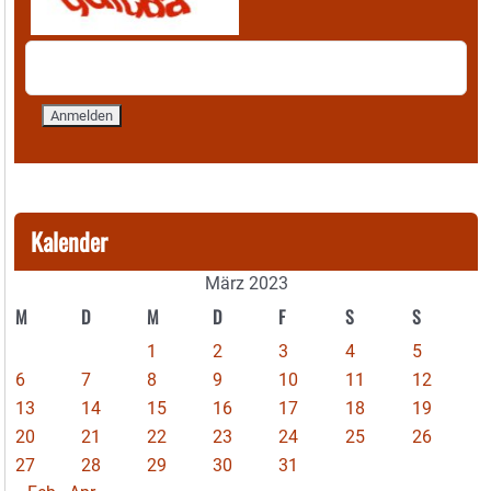
Kalender
März 2023
M
D
M
D
F
S
S
1
2
3
4
5
6
7
8
9
10
11
12
13
14
15
16
17
18
19
20
21
22
23
24
25
26
27
28
29
30
31