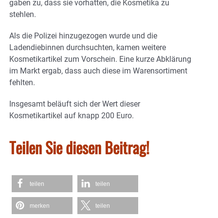
gaben zu, dass sie vorhatten, die Kosmetika zu
stehlen.
Als die Polizei hinzugezogen wurde und die
Ladendiebinnen durchsuchten, kamen weitere
Kosmetikartikel zum Vorschein. Eine kurze Abklärung
im Markt ergab, dass auch diese im Warensortiment
fehlten.
Insgesamt beläuft sich der Wert dieser
Kosmetikartikel auf knapp 200 Euro.
Teilen Sie diesen Beitrag!
teilen
teilen
merken
teilen