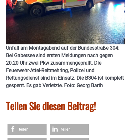
Unfall am Montagabend auf der Bundesstraße 304:
Bei Gabersee sind ersten Meldungen nach gegen
20.20 Uhr zwei Pkw zusammengeprallt. Die
Feuerwehr-Attel-Reitmehring, Polizei und
Rettungsdienst sind im Einsatz. Die B304 ist komplett
gesperrt. Es gab Verletzte. Foto: Georg Barth
Teilen Sie diesen Beitrag!
teilen
teilen