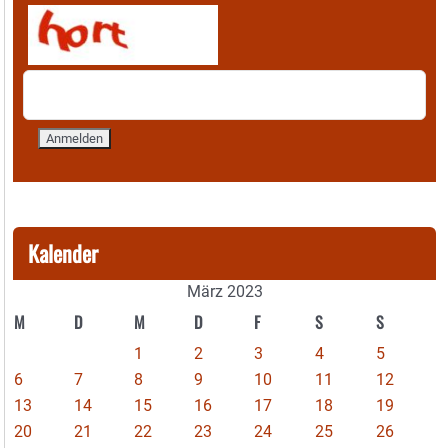
Kalender
März 2023
M
D
M
D
F
S
S
1
2
3
4
5
6
7
8
9
10
11
12
13
14
15
16
17
18
19
20
21
22
23
24
25
26