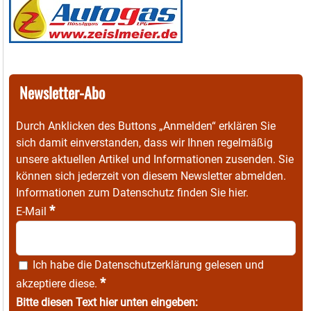
Newsletter-Abo
Durch Anklicken des Buttons „Anmelden“ erklären Sie
sich damit einverstanden, dass wir Ihnen regelmäßig
unsere aktuellen Artikel und Informationen zusenden. Sie
können sich jederzeit von diesem Newsletter abmelden.
Informationen zum Datenschutz finden Sie
hier
.
*
E-Mail
Ich habe die
Datenschutzerklärung
gelesen und
*
akzeptiere diese.
Bitte diesen Text hier unten eingeben: