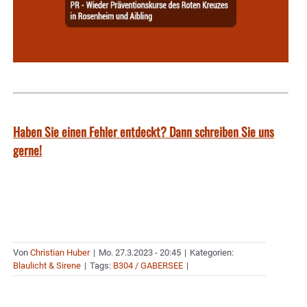
Haben Sie einen Fehler entdeckt? Dann schreiben Sie uns
gerne!
Von
Christian Huber
|
Mo. 27.3.2023 - 20:45
|
Kategorien:
Blaulicht & Sirene
|
Tags:
B304 / GABERSEE
|