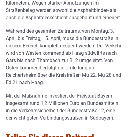
Kilometern. Wegen starker Abnutzungen im
Straßenbelag werden sowohl die Asphaltbinder- als
auch die Asphaltdeckschicht ausgebaut und erneuert.
Während des gesamten Zeitraums, von Montag, 3.
April, bis Freitag, 15. April, muss die Bundesstraße in
diesem Bereich komplett gesperrt werden. Der Verkehr
wird von Westen kommend ab Haag südwärts nach
Gars bis nach Thambach zur B12 umgeleitet. Von
Osten kommend erfolgt die Umleitung ab
Reichertsheim über die Kreistraßen Mü 22, Mü 28 und
Ed 21 nach Haag.
Mit der Maßnahme investiert der Freistaat Bayern
insgesamt rund 1,2 Millionen Euro an Bundesmitteln
in die Verkehrssicherheit der Bundesstraße 12, eine
der wichtigsten Verbindungsstraßen in Südbayern.