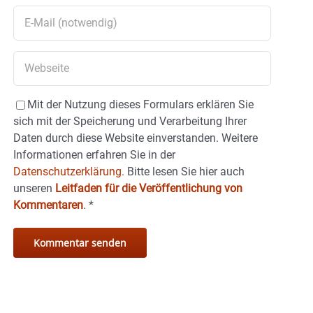
Mit der Nutzung dieses Formulars erklären Sie
sich mit der Speicherung und Verarbeitung Ihrer
Daten durch diese Website einverstanden. Weitere
Informationen erfahren Sie in der
Datenschutzerklärung.
Bitte lesen Sie hier auch
unseren
Leitfaden für die Veröffentlichung von
Kommentaren
.
*