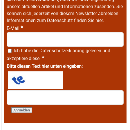
unsere aktuellen Artikel und Informationen zusenden. Sie
können sich jederzeit von diesem Newsletter abmelden.
Informationen zum Datenschutz finden Sie
hier
.
*
E-Mail
Ich habe die
Datenschutzerklärung
gelesen und
*
akzeptiere diese.
Bitte diesen Text hier unten eingeben: