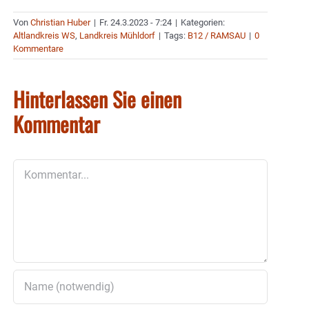
Von
Christian Huber
|
Fr. 24.3.2023 - 7:24
|
Kategorien:
Altlandkreis WS
,
Landkreis Mühldorf
|
Tags:
B12 / RAMSAU
|
0
Kommentare
Hinterlassen Sie einen
Kommentar
Kommentar