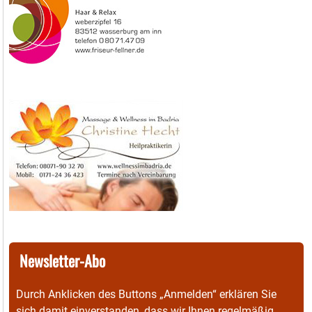
Newsletter-Abo
Durch Anklicken des Buttons „Anmelden“ erklären Sie
sich damit einverstanden, dass wir Ihnen regelmäßig