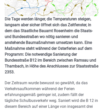
Die Tage werden länger, die Temperaturen steigen,
langsam aber sicher öffnet sich das Zeitfenster, in
dem das Staatliche Bauamt Rosenheim die Staats-
und Bundesstraßen wo nötig sanieren und
anstehende Baumaßnahmen umsetzen kann. Eine
Maßnahme steht während der Osterferien auf dem
Programm: Die notwendige Sanierung der
Bundesstraße B12 im Bereich zwischen Ramsau und
Thambach, in Höhe des Anschlusses zur Staatsstraße
2353.
Der Zeitraum wurde bewusst so gewählt, da das
Verkehrsaufkommen während der Ferien
erfahrungsgemäß geringer ist, zudem fällt der
tägliche Schulbusverkehr weg. Saniert wird die B 12 in
diesem Bereich auf einer Länge von insgesamt drei