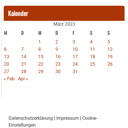
Kalender
März 2023
M
D
M
D
F
S
S
1
2
3
4
5
6
7
8
9
10
11
12
13
14
15
16
17
18
19
20
21
22
23
24
25
26
27
28
29
30
31
« Feb
Apr »
Datenschutzerklärung
|
Impressum
|
Cookie-
Einstellungen