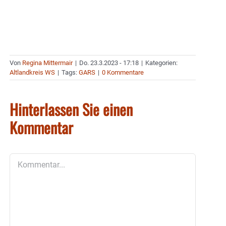
Von
Regina Mittermair
|
Do. 23.3.2023 - 17:18
|
Kategorien:
Altlandkreis WS
|
Tags:
GARS
|
0 Kommentare
Hinterlassen Sie einen
Kommentar
Kommentar