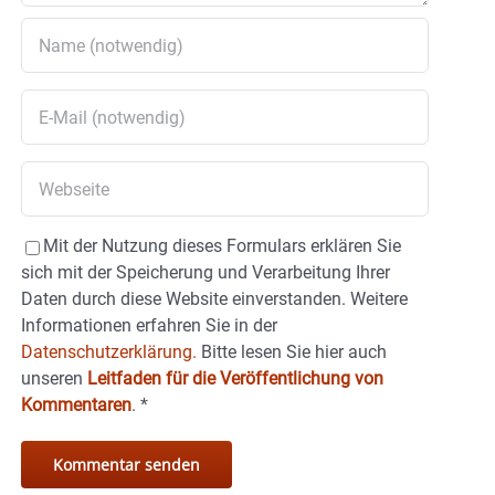
Mit der Nutzung dieses Formulars erklären Sie
sich mit der Speicherung und Verarbeitung Ihrer
Daten durch diese Website einverstanden. Weitere
Informationen erfahren Sie in der
Datenschutzerklärung.
Bitte lesen Sie hier auch
unseren
Leitfaden für die Veröffentlichung von
Kommentaren
.
*