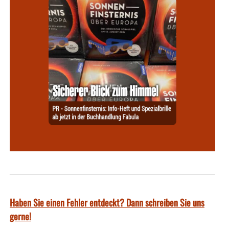
Haben Sie einen Fehler entdeckt? Dann schreiben Sie uns
gerne!