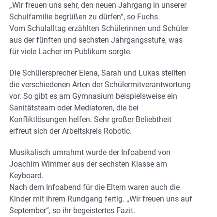
„Wir freuen uns sehr, den neuen Jahrgang in unserer
Schulfamilie begrüßen zu dürfen“, so Fuchs.
Vom Schulalltag erzählten Schülerinnen und Schüler
aus der fünften und sechsten Jahrgangsstufe, was
für viele Lacher im Publikum sorgte.
Die Schülersprecher Elena, Sarah und Lukas stellten
die verschiedenen Arten der Schülermitverantwortung
vor. So gibt es am Gymnasium beispielsweise ein
Sanitätsteam oder Mediatoren, die bei
Konfliktlösungen helfen. Sehr großer Beliebtheit
erfreut sich der Arbeitskreis Robotic.
Musikalisch umrahmt wurde der Infoabend von
Joachim Wimmer aus der sechsten Klasse am
Keyboard.
Nach dem Infoabend für die Eltern waren auch die
Kinder mit ihrem Rundgang fertig. „Wir freuen uns auf
September“, so ihr begeistertes Fazit.