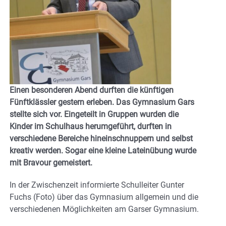
Einen besonderen Abend durften die künftigen
Fünftklässler gestern erleben. Das Gymnasium Gars
stellte sich vor. Eingeteilt in Gruppen wurden die
Kinder im Schulhaus herumgeführt, durften in
verschiedene Bereiche hineinschnuppern und selbst
kreativ werden. Sogar eine kleine Lateinübung wurde
mit Bravour gemeistert.
In der Zwischenzeit informierte Schulleiter Gunter
Fuchs (Foto) über das Gymnasium allgemein und die
verschiedenen Möglichkeiten am Garser Gymnasium.