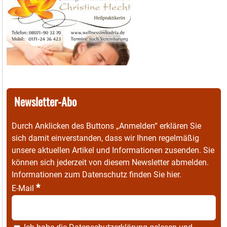
Newsletter-Abo
Durch Anklicken des Buttons „Anmelden“ erklären Sie
sich damit einverstanden, dass wir Ihnen regelmäßig
unsere aktuellen Artikel und Informationen zusenden. Sie
können sich jederzeit von diesem Newsletter abmelden.
Informationen zum Datenschutz finden Sie
hier
.
*
E-Mail