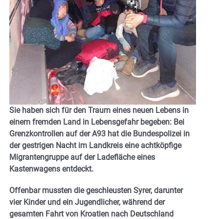
Sie haben sich für den Traum eines neuen Lebens in
einem fremden Land in Lebensgefahr begeben: Bei
Grenzkontrollen auf der A93 hat die Bundespolizei in
der gestrigen Nacht im Landkreis eine achtköpfige
Migrantengruppe auf der Ladefläche eines
Kastenwagens entdeckt.
Offenbar mussten die geschleusten Syrer, darunter
vier Kinder und ein Jugendlicher, während der
gesamten Fahrt von Kroatien nach Deutschland