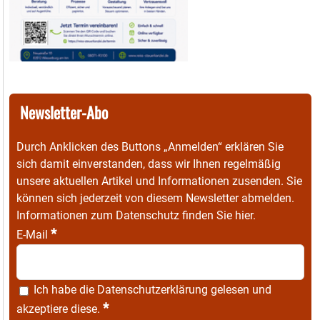
Newsletter-Abo
Durch Anklicken des Buttons „Anmelden“ erklären Sie
sich damit einverstanden, dass wir Ihnen regelmäßig
unsere aktuellen Artikel und Informationen zusenden. Sie
können sich jederzeit von diesem Newsletter abmelden.
Informationen zum Datenschutz finden Sie
hier
.
*
E-Mail
Ich habe die
Datenschutzerklärung
gelesen und
*
akzeptiere diese.