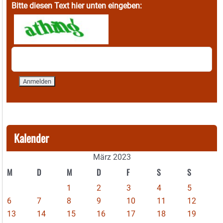
Bitte diesen Text hier unten eingeben:
Kalender
März 2023
M
D
M
D
F
S
S
1
2
3
4
5
6
7
8
9
10
11
12
13
14
15
16
17
18
19