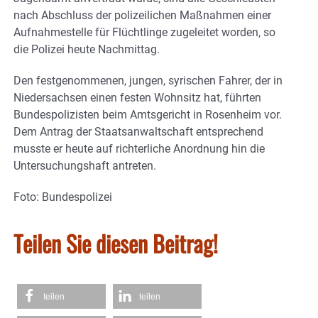
nach Abschluss der polizeilichen Maßnahmen einer
Aufnahmestelle für Flüchtlinge zugeleitet worden, so
die Polizei heute Nachmittag.
Den festgenommenen, jungen, syrischen Fahrer, der in
Niedersachsen einen festen Wohnsitz hat, führten
Bundespolizisten beim Amtsgericht in Rosenheim vor.
Dem Antrag der Staatsanwaltschaft entsprechend
musste er heute auf richterliche Anordnung hin die
Untersuchungshaft antreten.
Foto: Bundespolizei
Teilen Sie diesen Beitrag!
teilen
teilen