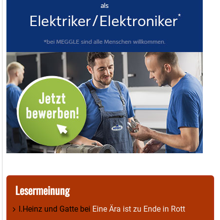
Lesermeinung
I.Heinz und Gatte
bei
Eine Ära ist zu Ende in Rott