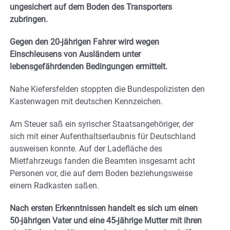
ungesichert auf dem Boden des Transporters
zubringen.
Gegen den 20-jährigen Fahrer wird wegen
Einschleusens von Ausländern unter
lebensgefährdenden Bedingungen ermittelt.
Nahe Kiefersfelden stoppten die Bundespolizisten den
Kastenwagen mit deutschen Kennzeichen.
Am Steuer saß ein syrischer Staatsangehöriger, der
sich mit einer Aufenthaltserlaubnis für Deutschland
ausweisen konnte. Auf der Ladefläche des
Mietfahrzeugs fanden die Beamten insgesamt acht
Personen vor, die auf dem Boden beziehungsweise
einem Radkasten saßen.
Nach ersten Erkenntnissen handelt es sich um einen
50-jährigen Vater und eine 45-jährige Mutter mit ihren