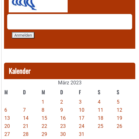
Kalender
März 2023
M
D
M
D
F
S
S
1
2
3
4
5
6
7
8
9
10
11
12
13
14
15
16
17
18
19
20
21
22
23
24
25
26
27
28
29
30
31