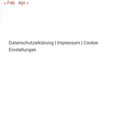
« Feb
Apr »
Datenschutzerklärung
|
Impressum
|
Cookie-
Einstellungen