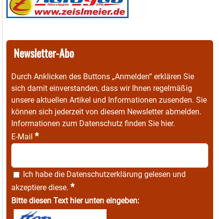
Newsletter-Abo
Durch Anklicken des Buttons „Anmelden“ erklären Sie
sich damit einverstanden, dass wir Ihnen regelmäßig
unsere aktuellen Artikel und Informationen zusenden. Sie
können sich jederzeit von diesem Newsletter abmelden.
Informationen zum Datenschutz finden Sie
hier
.
*
E-Mail
Ich habe die
Datenschutzerklärung
gelesen und
*
akzeptiere diese.
Bitte diesen Text hier unten eingeben: