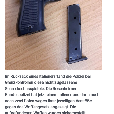
Im Rucksack eines Italieners fand die Polizei bei
Grenzkontrollen diese nicht zugelassene
Schreckschusspistole: Die Rosenheimer
Bundespolizei hat jetzt einen Italiener und dann auch
noch zwei Polen wegen ihrer jeweiligen Verstöße
gegen das Waffengesetz angezeigt. Die
aufgefundenen Waffen wurden sichergestellt.