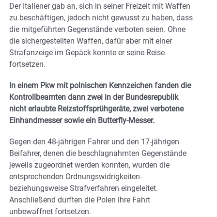
Der Italiener gab an, sich in seiner Freizeit mit Waffen
zu beschäftigen, jedoch nicht gewusst zu haben, dass
die mitgeführten Gegenstände verboten seien. Ohne
die sichergestellten Waffen, dafür aber mit einer
Strafanzeige im Gepäck konnte er seine Reise
fortsetzen.
In einem Pkw mit polnischen Kennzeichen fanden die
Kontrollbeamten dann zwei in der Bundesrepublik
nicht erlaubte Reizstoffsprühgeräte, zwei verbotene
Einhandmesser sowie ein Butterfly-Messer.
Gegen den 48-jährigen Fahrer und den 17-jährigen
Beifahrer, denen die beschlagnahmten Gegenstände
jeweils zugeordnet werden konnten, wurden die
entsprechenden Ordnungswidrigkeiten-
beziehungsweise Strafverfahren eingeleitet.
Anschließend durften die Polen ihre Fahrt
unbewaffnet fortsetzen.