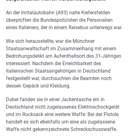
An der Inntalautobahn (A93) nahe Kiefersfelden
überprüften die Bundespolizisten die Personalien
eines Italieners, der in einem Reisebus unterwegs war.
Wie sich herausstellte, war die Münchner
Staatsanwaltschaft im Zusammenhang mit einem
Bedrohungsdelikt am Aufenthaltsort des 31-Jährigen
interessiert. Nachdem die Erreichbarkeit des
italienischen Staatsangehörigen in Deutschland
festgestellt war, durchsuchten die Beamten noch
dessen Gepäck und Kleidung.
Dabei fanden sie in einer Jackentasche ein in
Deutschland nicht zugelassenes Elektroschockgerät
und im Rucksack eine weitere Waffe: Bei der Pistole
handelt es sich ebenfalls um eine als zugelassene
Waffe nicht gekennzeichnete Schreckschusswaffe.