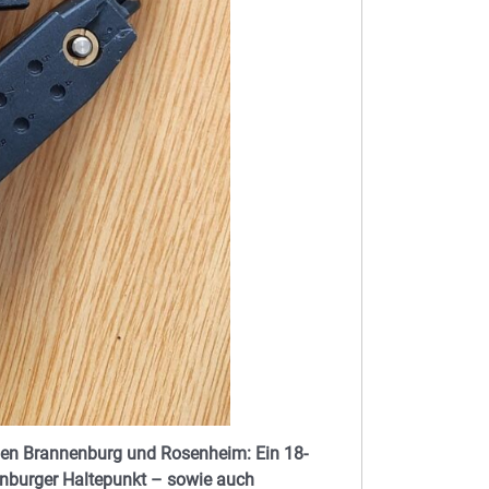
en Brannenburg und Rosenheim: Ein 18-
enburger Haltepunkt – sowie auch