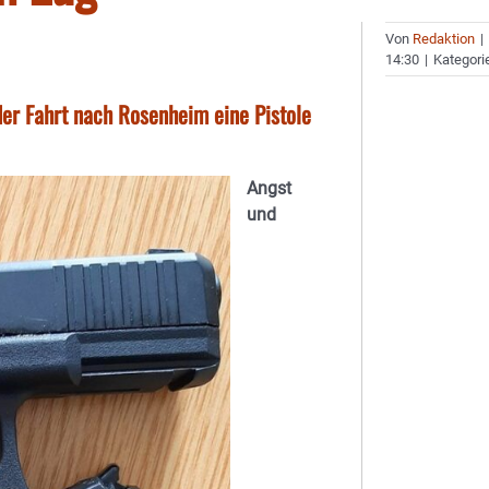
Von
Redaktion
|
14:30
|
Kategori
er Fahrt nach Rosenheim eine Pistole
Angst
und