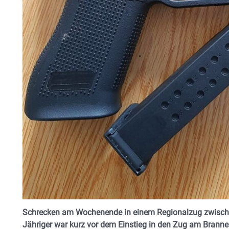
Schrecken am Wochenende in einem Regionalzug zwisch
Jähriger war kurz vor dem Einstieg in den Zug am Brann