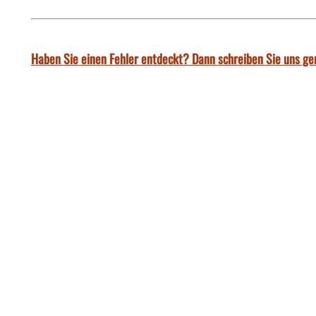
Haben Sie einen Fehler entdeckt? Dann schreiben Sie uns ge