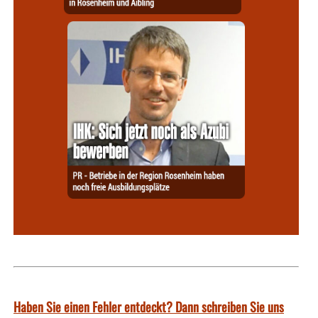
Haben Sie einen Fehler entdeckt? Dann schreiben Sie uns