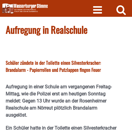
Skip
to
content
Aufregung in Realschule
Schüler zündete in der Toilette einen Silvesterkracher:
Brandalarm - Papierrollen und Putzlappen fingen Feuer
Aufregung in einer Schule am vergangenen Freitag-
Mittag, wie die Polizei erst am heutigen Sonntag
meldet: Gegen 13 Uhr wurde an der Rosenheimer
Realschule am Nörreut plötzlich Brandalarm
ausgelöst.
Ein Schüler hatte in der Toilette einen Silvesterkracher