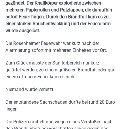
gezündet. Der Knallkörper explodierte zwischen
mehreren Papierrollen und Putzlappen, die daraufhin
sofort Feuer fingen. Durch den Brandfall kam es zu
einer starken Rauchentwicklung und der Feueralarm
wurde ausgelöst.
Die Rosenheimer Feuerwehr war kurz nach der
Alarmierung sofort mit mehreren Einheiten vor Ort.
Zum Glück musste der Sanitärbereich nur kurz
gelüftet werden, zu einem größeren Brandfall oder gar
einem offenem Feuer kam es nicht.
Niemand wurde verletzt.
Der entstandene Sachschaden dürfte bei rund 20 Euro
liegen.
Die Polizei ermittelt nun wegen eines Verstoßes nach
den Brandverhütungsvorschriften sowie gegen das