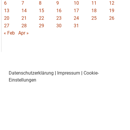
6
7
8
9
10
11
12
13
14
15
16
17
18
19
20
21
22
23
24
25
26
27
28
29
30
31
« Feb
Apr »
Datenschutzerklärung
|
Impressum
|
Cookie-
Einstellungen