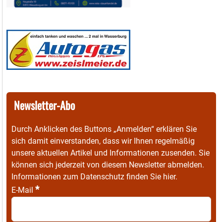
Newsletter-Abo
Durch Anklicken des Buttons „Anmelden“ erklären Sie
sich damit einverstanden, dass wir Ihnen regelmäßig
unsere aktuellen Artikel und Informationen zusenden. Sie
können sich jederzeit von diesem Newsletter abmelden.
Informationen zum Datenschutz finden Sie
hier
.
*
E-Mail