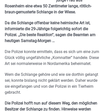
junge Frau aus
Rosenheim eine etwa 50 Zentimeter lange, rötlich-
braun-gemusterte Schlange in der Wiese.
Da die Schlange offenbar keine heimische Art ist,
informierte die 29-Jährige folgerichtig sofort die
Polizei. „Die beste Reaktion“, sagen die Beamten am
heutigen Samstag-Morgen …
Die Polizei konnte ermitteln, dass es sich um eine zum
Glück völlig ungefährliche „Kornnatter“ handele. Diese
Art sei normalerweise in Nordamerika beheimatet.
Wem die Schlange gehöre und wie sie dorthin gelangt
sei, konnte bislang nicht geklärt werden. Daher wurde
sie eingefangen und von der Polizei in ein Tierheim
gebracht.
Die Polizei hofft nun auf diesem Weg, den möglichen
Besitzer der Schlange zu finden. Hinweise werden