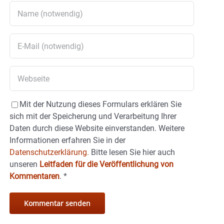
Mit der Nutzung dieses Formulars erklären Sie
sich mit der Speicherung und Verarbeitung Ihrer
Daten durch diese Website einverstanden. Weitere
Informationen erfahren Sie in der
Datenschutzerklärung.
Bitte lesen Sie hier auch
unseren
Leitfaden für die Veröffentlichung von
Kommentaren
.
*