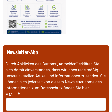
Newsletter-Abo
Durch Anklicken des Buttons „Anmelden“ erklären Sie
sich damit einverstanden, dass wir Ihnen regelmäßig
unsere aktuellen Artikel und Informationen zusenden. Sie
können sich jederzeit von diesem Newsletter abmelden.
Informationen zum Datenschutz finden Sie
hier
.
*
E-Mail