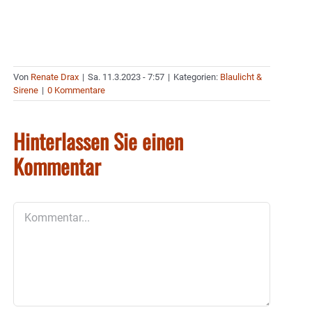
Von
Renate Drax
|
Sa. 11.3.2023 - 7:57
|
Kategorien:
Blaulicht &
Sirene
|
0 Kommentare
Hinterlassen Sie einen
Kommentar
Kommentar