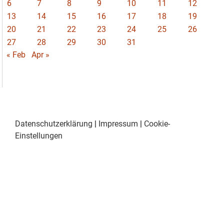
6
7
8
9
10
11
12
13
14
15
16
17
18
19
20
21
22
23
24
25
26
27
28
29
30
31
« Feb
Apr »
Datenschutzerklärung
|
Impressum
|
Cookie-
Einstellungen