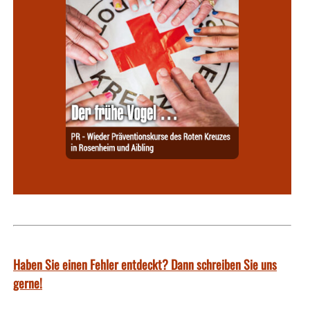
Haben Sie einen Fehler entdeckt? Dann schreiben Sie uns
gerne!