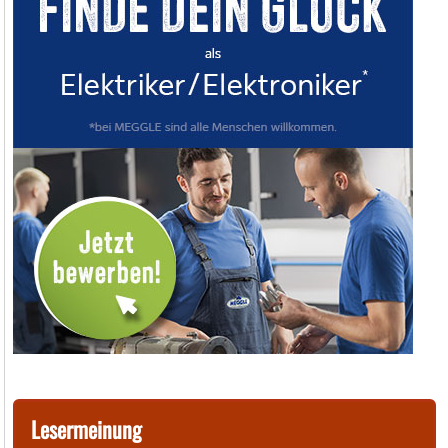
Lesermeinung