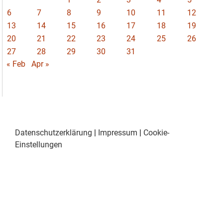
6
7
8
9
10
11
12
13
14
15
16
17
18
19
20
21
22
23
24
25
26
27
28
29
30
31
« Feb
Apr »
Datenschutzerklärung
|
Impressum
|
Cookie-
Einstellungen