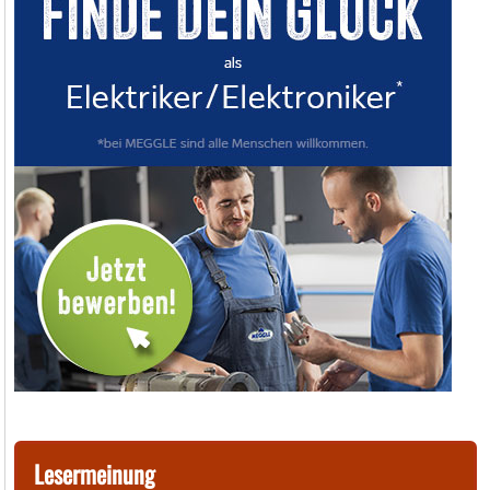
Lesermeinung