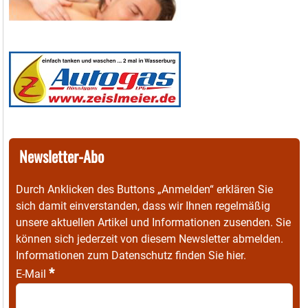
Newsletter-Abo
Durch Anklicken des Buttons „Anmelden“ erklären Sie
sich damit einverstanden, dass wir Ihnen regelmäßig
unsere aktuellen Artikel und Informationen zusenden. Sie
können sich jederzeit von diesem Newsletter abmelden.
Informationen zum Datenschutz finden Sie
hier
.
*
E-Mail