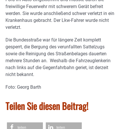
freiwillige Feuerwehr mit schwerem Gerät befreit
werden. Sie wurde anschließend schwer verletzt in ein
Krankenhaus gebracht. Der Lkw-Fahrer wurde nicht
verletzt.
Die Bundesstraße war für längere Zeit komplett
gesperrt, die Bergung des verunfallten Sattelzugs
sowie die Reinigung des Straßenbelages dauerten
mehrere Stunden an. Weshalb die Fahrzeuglenkerin
nach links auf die Gegenfahrbahn geriet, ist derzeit
nicht bekannt.
Foto: Georg Barth
Teilen Sie diesen Beitrag!
teilen
teilen