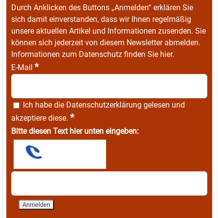
Durch Anklicken des Buttons „Anmelden“ erklären Sie
sich damit einverstanden, dass wir Ihnen regelmäßig
unsere aktuellen Artikel und Informationen zusenden. Sie
können sich jederzeit von diesem Newsletter abmelden.
Informationen zum Datenschutz finden Sie
hier
.
*
E-Mail
Ich habe die
Datenschutzerklärung
gelesen und
*
akzeptiere diese.
Bitte diesen Text hier unten eingeben: