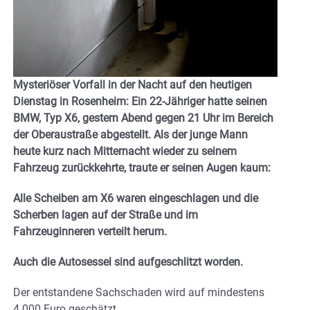
Mysteriöser Vorfall in der Nacht auf den heutigen
Dienstag in Rosenheim: Ein 22-Jähriger hatte seinen
BMW, Typ X6, gestern Abend gegen 21 Uhr im Bereich
der Oberaustraße abgestellt. Als der junge Mann
heute kurz nach Mitternacht wieder zu seinem
Fahrzeug zurückkehrte, traute er seinen Augen kaum:
Alle Scheiben am X6 waren eingeschlagen und die
Scherben lagen auf der Straße und im
Fahrzeuginneren verteilt herum.
Auch die Autosessel sind aufgeschlitzt worden.
Der entstandene Sachschaden wird auf mindestens
4.000 Euro geschätzt.