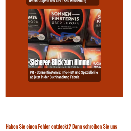
Haben Sie einen Fehler entdeckt? Dann schreiben Sie uns