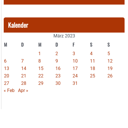
Kalender
März 2023
M
D
M
D
F
S
S
1
2
3
4
5
6
7
8
9
10
11
12
13
14
15
16
17
18
19
20
21
22
23
24
25
26
27
28
29
30
31
« Feb
Apr »