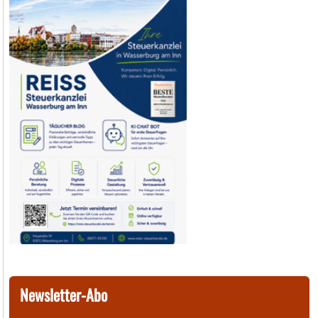
Newsletter-Abo