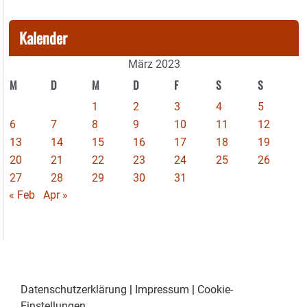
Kalender
März 2023
M
D
M
D
F
S
S
1
2
3
4
5
6
7
8
9
10
11
12
13
14
15
16
17
18
19
20
21
22
23
24
25
26
27
28
29
30
31
« Feb
Apr »
Datenschutzerklärung
|
Impressum
|
Cookie-
Einstellungen