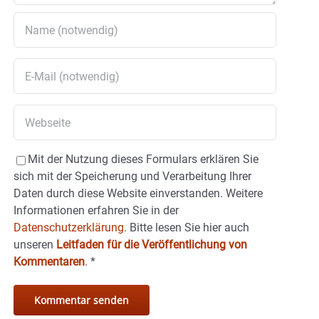
Mit der Nutzung dieses Formulars erklären Sie
sich mit der Speicherung und Verarbeitung Ihrer
Daten durch diese Website einverstanden. Weitere
Informationen erfahren Sie in der
Datenschutzerklärung.
Bitte lesen Sie hier auch
unseren
Leitfaden für die Veröffentlichung von
Kommentaren
.
*