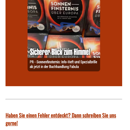
Haben Sie einen Fehler entdeckt? Dann schreiben Sie uns
gerne!