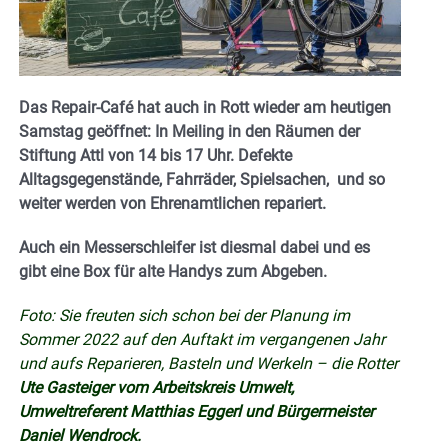
Das Repair-Café hat auch in Rott wieder am heutigen
Samstag geöffnet: In Meiling in den Räumen der
Stiftung Attl von 14 bis 17 Uhr. Defekte
Alltagsgegenstände, Fahrräder, Spielsachen, und so
weiter werden von Ehrenamtlichen repariert.
Auch ein Messerschleifer ist diesmal dabei und es
gibt eine Box für alte Handys zum Abgeben.
Foto: Sie freuten sich schon bei der Planung im
Sommer 2022 auf den Auftakt im vergangenen Jahr
und aufs Reparieren, Basteln und Werkeln – die Rotter
Ute Gasteiger vom Arbeitskreis Umwelt,
Umweltreferent Matthias Eggerl und Bürgermeister
Daniel Wendrock.