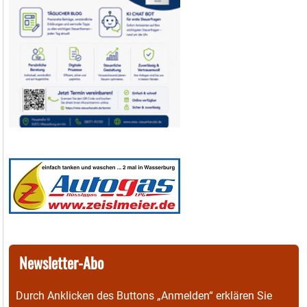
Newsletter-Abo
Durch Anklicken des Buttons „Anmelden“ erklären Sie