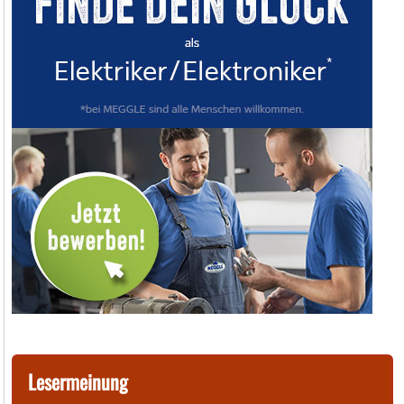
Lesermeinung