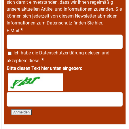
sich damit einverstanden, dass wir Ihnen regelmäßig
unsere aktuellen Artikel und Informationen zusenden. Sie
können sich jederzeit von diesem Newsletter abmelden.
Informationen zum Datenschutz finden Sie
hier
.
*
E-Mail
Ich habe die
Datenschutzerklärung
gelesen und
*
akzeptiere diese.
Bitte diesen Text hier unten eingeben: