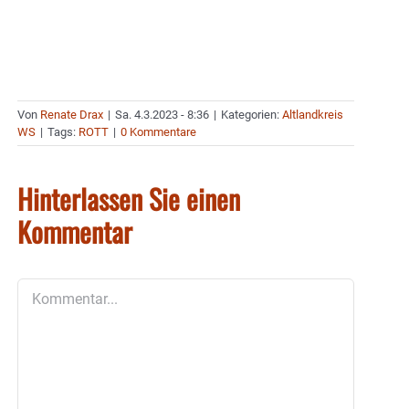
Von
Renate Drax
|
Sa. 4.3.2023 - 8:36
|
Kategorien:
Altlandkreis
WS
|
Tags:
ROTT
|
0 Kommentare
Hinterlassen Sie einen
Kommentar
Kommentar