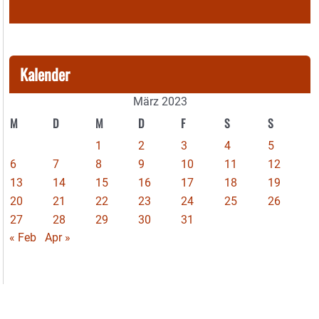
Kalender
März 2023
M
D
M
D
F
S
S
1
2
3
4
5
6
7
8
9
10
11
12
13
14
15
16
17
18
19
20
21
22
23
24
25
26
27
28
29
30
31
« Feb
Apr »