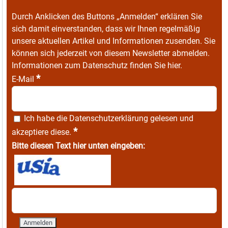
Durch Anklicken des Buttons „Anmelden“ erklären Sie
sich damit einverstanden, dass wir Ihnen regelmäßig
unsere aktuellen Artikel und Informationen zusenden. Sie
können sich jederzeit von diesem Newsletter abmelden.
Informationen zum Datenschutz finden Sie
hier
.
*
E-Mail
Ich habe die
Datenschutzerklärung
gelesen und
*
akzeptiere diese.
Bitte diesen Text hier unten eingeben: