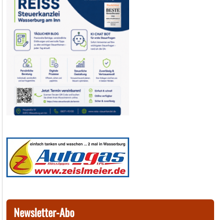
Newsletter-Abo