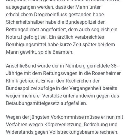
ausgegangen werden, dass der Mann unter
erheblichem Drogeneinfluss gestanden habe.
Sicherheitshalber habe die Bundespolizei den
Rettungsdienst angefordert, dem auch sogleich ein
Notarzt gefolgt sei. Ein ärztlich verabreichtes
Beruhigungsmittel habe kurze Zeit später bei dem
Mann gewirkt, so die Beamten.
Anschließend wurde der in Nürnberg gemeldete 38-
Jährige mit dem Rettungswagen in die Rosenheimer
Klinik gebracht. Er war den Recherchen der
Bundespolizei zufolge in der Vergangenheit bereits
wegen mehrerer Verstöße unter anderem gegen das
Betäubungsmittelgesetz aufgefallen.
Wegen der jüngsten Vorkommnisse müsse er nun mit
Verfahren wegen Körperverletzung, Bedrohung und
Widerstands gegen Vollstreckungsbeamte rechnen.