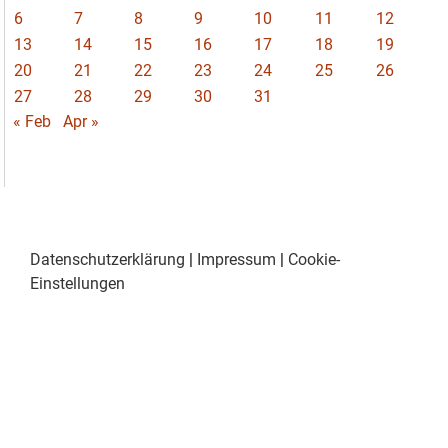
6
7
8
9
10
11
12
13
14
15
16
17
18
19
20
21
22
23
24
25
26
27
28
29
30
31
« Feb
Apr »
Datenschutzerklärung
|
Impressum
|
Cookie-
Einstellungen