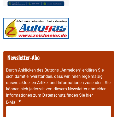
Newsletter-Abo
Durch Anklicken des Buttons „Anmelden“ erklären Sie
sich damit einverstanden, dass wir Ihnen regelmäßig
unsere aktuellen Artikel und Informationen zusenden. Sie
können sich jederzeit von diesem Newsletter abmelden.
Informationen zum Datenschutz finden Sie
hier
.
*
E-Mail