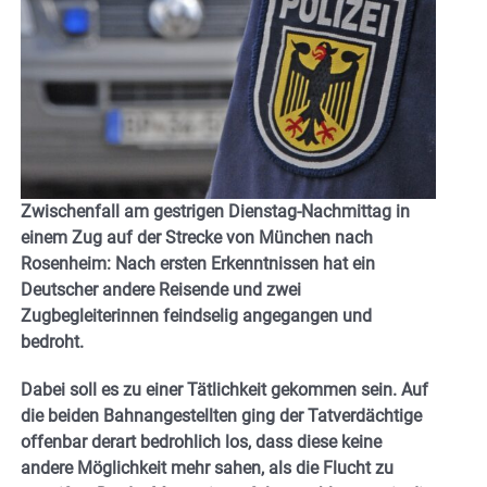
Zwischenfall am gestrigen Dienstag-Nachmittag in
einem Zug auf der Strecke von München nach
Rosenheim: Nach ersten Erkenntnissen hat ein
Deutscher andere Reisende und zwei
Zugbegleiterinnen feindselig angegangen und
bedroht.
Dabei soll es zu einer Tätlichkeit gekommen sein. Auf
die beiden Bahnangestellten ging der Tatverdächtige
offenbar derart bedrohlich los, dass diese keine
andere Möglichkeit mehr sahen, als die Flucht zu