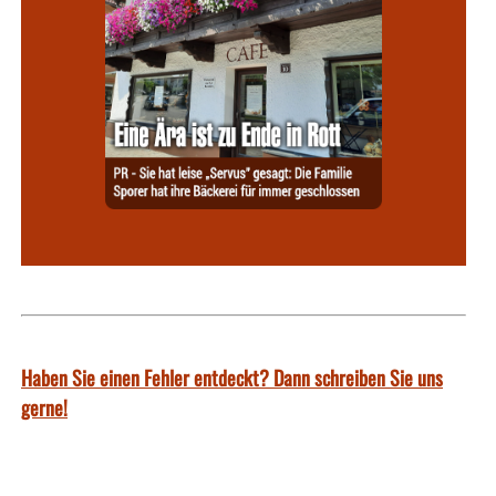
Haben Sie einen Fehler entdeckt? Dann schreiben Sie uns
gerne!