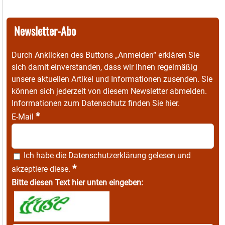
Newsletter-Abo
Durch Anklicken des Buttons „Anmelden“ erklären Sie
sich damit einverstanden, dass wir Ihnen regelmäßig
unsere aktuellen Artikel und Informationen zusenden. Sie
können sich jederzeit von diesem Newsletter abmelden.
Informationen zum Datenschutz finden Sie
hier
.
*
E-Mail
Ich habe die
Datenschutzerklärung
gelesen und
*
akzeptiere diese.
Bitte diesen Text hier unten eingeben: