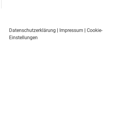
Datenschutzerklärung
|
Impressum
|
Cookie-
Einstellungen