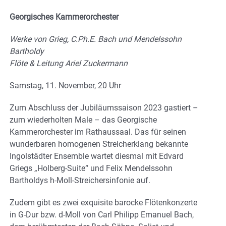
Georgisches Kammerorchester
Werke von Grieg, C.Ph.E. Bach und Mendelssohn
Bartholdy
Flöte & Leitung Ariel Zuckermann
Samstag, 11. November, 20 Uhr
Zum Abschluss der Jubiläumssaison 2023 gastiert –
zum wiederholten Male – das Georgische
Kammerorchester im Rathaussaal. Das für seinen
wunderbaren homogenen Streicherklang bekannte
Ingolstädter Ensemble wartet diesmal mit Edvard
Griegs „Holberg-Suite“ und Felix Mendelssohn
Bartholdys h-Moll-Streichersinfonie auf.
Zudem gibt es zwei exquisite barocke Flötenkonzerte
in G-Dur bzw. d-Moll von Carl Philipp Emanuel Bach,