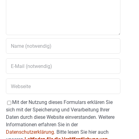
Mit der Nutzung dieses Formulars erklären Sie
sich mit der Speicherung und Verarbeitung Ihrer
Daten durch diese Website einverstanden. Weitere
Informationen erfahren Sie in der
Datenschutzerklärung.
Bitte lesen Sie hier auch