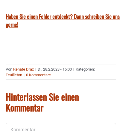
Haben Sie einen Fehler entdeckt? Dann schreiben Sie uns
gerne!
Von
Renate Drax
|
Di. 28.2.2023 - 15:00
|
Kategorien:
Feuilleton
|
0 Kommentare
Hinterlassen Sie einen
Kommentar
Kommentar