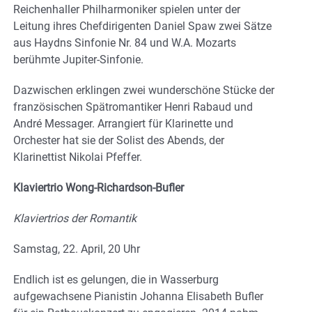
Reichenhaller Philharmoniker spielen unter der
Leitung ihres Chefdirigenten Daniel Spaw zwei Sätze
aus Haydns Sinfonie Nr. 84 und W.A. Mozarts
berühmte Jupiter-Sinfonie.
Dazwischen erklingen zwei wunderschöne Stücke der
französischen Spätromantiker Henri Rabaud und
André Messager. Arrangiert für Klarinette und
Orchester hat sie der Solist des Abends, der
Klarinettist Nikolai Pfeffer.
Klaviertrio Wong-Richardson-Bufler
Klaviertrios der Romantik
Samstag, 22. April, 20 Uhr
Endlich ist es gelungen, die in Wasserburg
aufgewachsene Pianistin Johanna Elisabeth Bufler