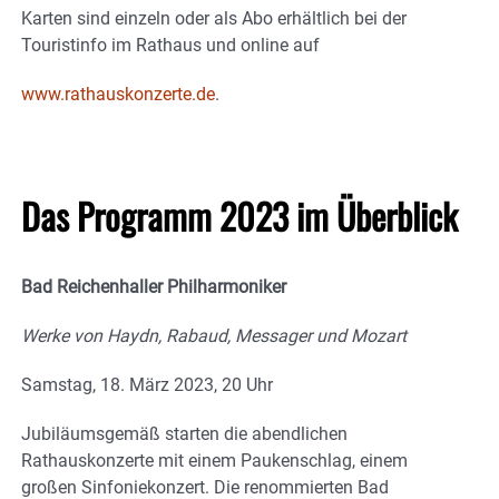
Karten sind einzeln oder als Abo erhältlich bei der
Touristinfo im Rathaus und online auf
www.rathauskonzerte.de
.
Das Programm 2023 im Überblick
Bad Reichenhaller Philharmoniker
Werke von Haydn, Rabaud, Messager und Mozart
Samstag, 18. März 2023, 20 Uhr
Jubiläumsgemäß starten die abendlichen
Rathauskonzerte mit einem Paukenschlag, einem
großen Sinfoniekonzert. Die renommierten Bad