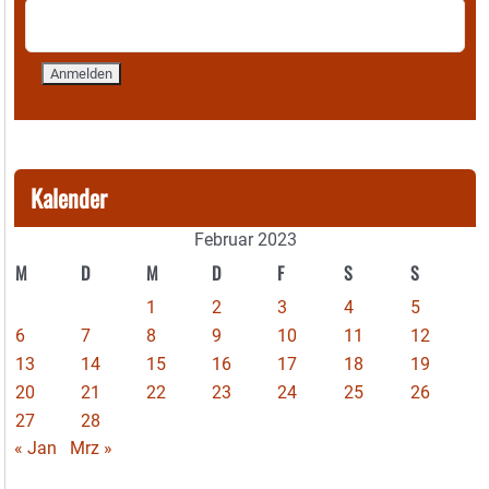
Kalender
Februar 2023
M
D
M
D
F
S
S
1
2
3
4
5
6
7
8
9
10
11
12
13
14
15
16
17
18
19
20
21
22
23
24
25
26
27
28
« Jan
Mrz »