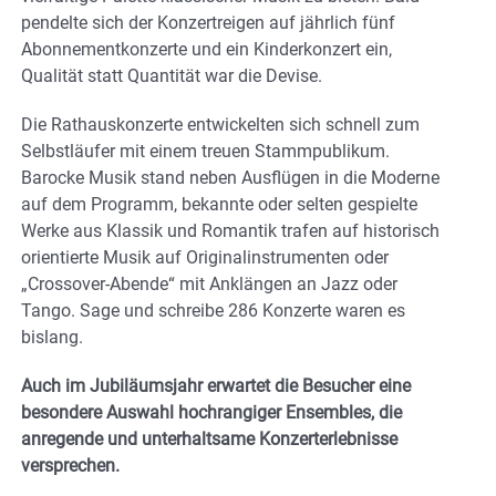
pendelte sich der Konzertreigen auf jährlich fünf
Abonnementkonzerte und ein Kinderkonzert ein,
Qualität statt Quantität war die Devise.
Die Rathauskonzerte entwickelten sich schnell zum
Selbstläufer mit einem treuen Stammpublikum.
Barocke Musik stand neben Ausflügen in die Moderne
auf dem Programm, bekannte oder selten gespielte
Werke aus Klassik und Romantik trafen auf historisch
orientierte Musik auf Originalinstrumenten oder
„Crossover-Abende“ mit Anklängen an Jazz oder
Tango. Sage und schreibe 286 Konzerte waren es
bislang.
Auch im Jubiläumsjahr erwartet die Besucher eine
besondere Auswahl hochrangiger Ensembles, die
anregende und unterhaltsame Konzerterlebnisse
versprechen.