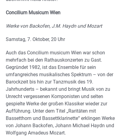
Concilium Musicum Wien
Werke von Backofen, J.M. Haydn und Mozart
Samstag, 7. Oktober, 20 Uhr
Auch das Concilium musicum Wien war schon
mehrfach bei den Rathauskonzerten zu Gast.
Gegründet 1982, ist das Ensemble für sein
umfangreiches musikalisches Spektrum – von der
Barockzeit bis hin zur Tanzmusik des 19.
Jahrhunderts – bekannt und bringt Musik von zu
Unrecht vergessenen Komponisten und selten
gespielte Werke der großen Klassiker wieder zur
Aufführung. Unter dem Titel „Raritäten mit
Bassetthorn und Bassettklarinette“ erklingen Werke
von Johann Backofen, Johann Michael Haydn und
Wolfgang Amadeus Mozart.