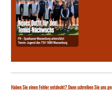
Haben Sie einen Fehler entdeckt? Dann schreiben Sie uns ge