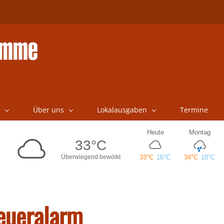
Über uns
Lokalausgaben
Termine
Feueralarm