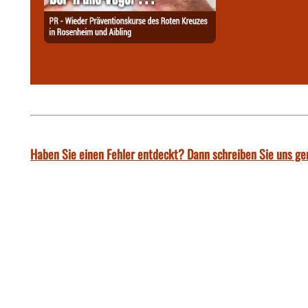
Haben Sie einen Fehler entdeckt? Dann schreiben Sie uns ge