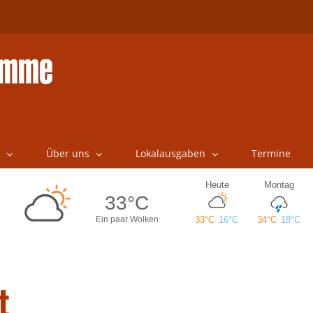
Über uns
Lokalausgaben
Termine
t