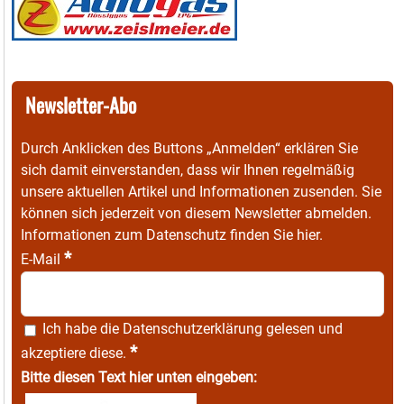
Newsletter-Abo
Durch Anklicken des Buttons „Anmelden“ erklären Sie
sich damit einverstanden, dass wir Ihnen regelmäßig
unsere aktuellen Artikel und Informationen zusenden. Sie
können sich jederzeit von diesem Newsletter abmelden.
Informationen zum Datenschutz finden Sie
hier
.
*
E-Mail
Ich habe die
Datenschutzerklärung
gelesen und
*
akzeptiere diese.
Bitte diesen Text hier unten eingeben: