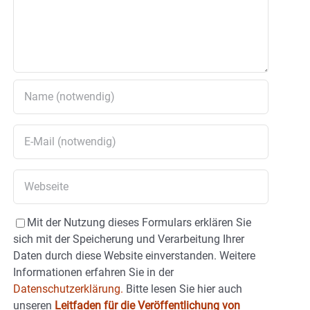
Mit der Nutzung dieses Formulars erklären Sie
sich mit der Speicherung und Verarbeitung Ihrer
Daten durch diese Website einverstanden. Weitere
Informationen erfahren Sie in der
Datenschutzerklärung.
Bitte lesen Sie hier auch
unseren
Leitfaden für die Veröffentlichung von