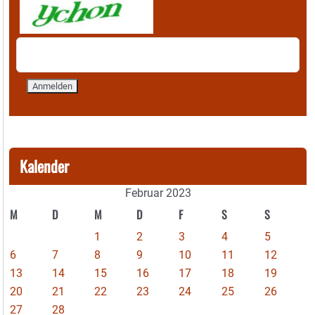
Kalender
Februar 2023
M
D
M
D
F
S
S
1
2
3
4
5
6
7
8
9
10
11
12
13
14
15
16
17
18
19
20
21
22
23
24
25
26
27
28