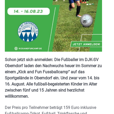
Schon jetzt sich anmelden: Die Fußballer im DJK-SV
Oberndorf laden den Nachwuchs heuer im Sommer zu
einem „Kick and Fun Fussballcamp“ auf das
Sportgelände in Oberndorf ein. Und zwar vom 14. bis
16. August. Alle fußball-begeisterten Kinder im Alter
zwischen fünf und 15 Jahren sind herzlichst
willlkommen.
Der Preis pro Teilnehmer beträgt 159 Euro inklusive
Fußballcamp-Trikot, Fußball, Trinkflasche und