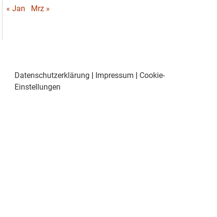
« Jan
Mrz »
Datenschutzerklärung
|
Impressum
|
Cookie-
Einstellungen