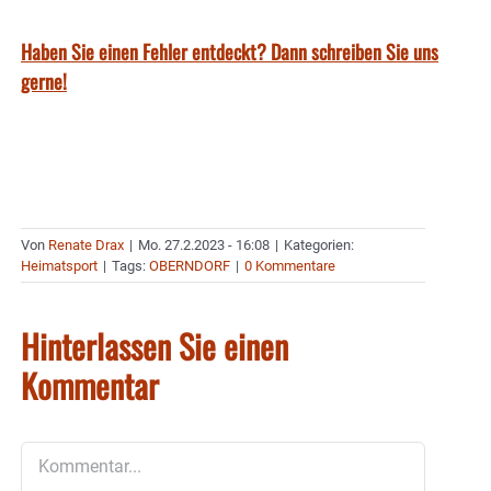
Haben Sie einen Fehler entdeckt? Dann schreiben Sie uns
gerne!
Von
Renate Drax
|
Mo. 27.2.2023 - 16:08
|
Kategorien:
Heimatsport
|
Tags:
OBERNDORF
|
0 Kommentare
Hinterlassen Sie einen
Kommentar
Kommentar