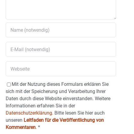
Mit der Nutzung dieses Formulars erklären Sie
sich mit der Speicherung und Verarbeitung Ihrer
Daten durch diese Website einverstanden. Weitere
Informationen erfahren Sie in der
Datenschutzerklärung.
Bitte lesen Sie hier auch
unseren
Leitfaden für die Veröffentlichung von
Kommentaren
.
*