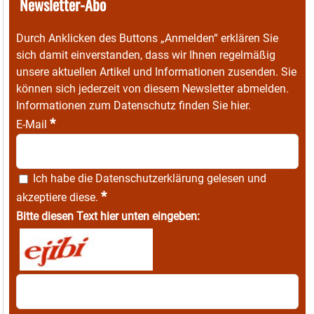
Newsletter-Abo
Durch Anklicken des Buttons „Anmelden“ erklären Sie
sich damit einverstanden, dass wir Ihnen regelmäßig
unsere aktuellen Artikel und Informationen zusenden. Sie
können sich jederzeit von diesem Newsletter abmelden.
Informationen zum Datenschutz finden Sie
hier
.
*
E-Mail
Ich habe die
Datenschutzerklärung
gelesen und
*
akzeptiere diese.
Bitte diesen Text hier unten eingeben: