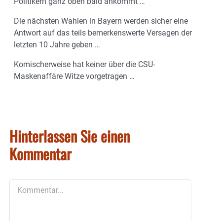
Politikern ganz oben bald ankommt …
Die nächsten Wahlen in Bayern werden sicher eine
Antwort auf das teils bemerkenswerte Versagen der
letzten 10 Jahre geben …
Komischerweise hat keiner über die CSU-
Maskenaffäre Witze vorgetragen …
Hinterlassen Sie einen
Kommentar
Kommentar