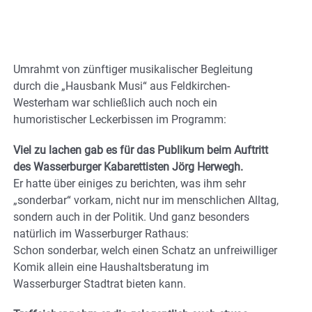
Umrahmt von zünftiger musikalischer Begleitung
durch die „Hausbank Musi“ aus Feldkirchen-
Westerham war schließlich auch noch ein
humoristischer Leckerbissen im Programm:
Viel zu lachen gab es für das Publikum beim Auftritt
des Wasserburger Kabarettisten Jörg Herwegh.
Er hatte über einiges zu berichten, was ihm sehr
„sonderbar“ vorkam, nicht nur im menschlichen Alltag,
sondern auch in der Politik. Und ganz besonders
natürlich im Wasserburger Rathaus:
Schon sonderbar, welch einen Schatz an unfreiwilliger
Komik allein eine Haushaltsberatung im
Wasserburger Stadtrat bieten kann.