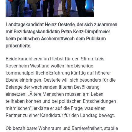
Landtagskandidat Heinz Oesterle, der sich zusammen
mit Bezirkstagskandidatin Petra Keitz-Dimpflmeier
beim politischen Aschermittwoch dem Publikum
präsentierte.
Beide kandidieren im Herbst für den Stimmkreis
Rosenheim West und wollen ihre bisherige
kommunalpolitische Erfahrung künftig auf höherer
Ebene einbringen. Oesterle will sich besonders für die
Belange der wachsenden älteren Bevölkerung
einsetzen: „Ältere Menschen müssen am Leben
teilhaben können und bei politischen Entscheidungen
mitmischen“, erklärte er auf die Frage, was einen
Rentner zu einer Kandidatur für den Landtag bewegt.
Ob bezahlbarer Wohnraum und Barrierefreiheit, stabile