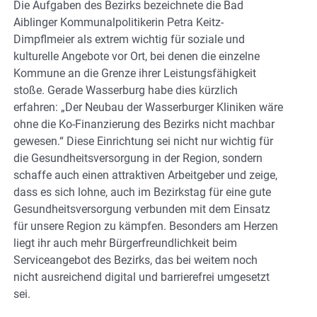
Die Aufgaben des Bezirks bezeichnete die Bad
Aiblinger Kommunalpolitikerin Petra Keitz-
Dimpflmeier als extrem wichtig für soziale und
kulturelle Angebote vor Ort, bei denen die einzelne
Kommune an die Grenze ihrer Leistungsfähigkeit
stoße. Gerade Wasserburg habe dies kürzlich
erfahren: „Der Neubau der Wasserburger Kliniken wäre
ohne die Ko-Finanzierung des Bezirks nicht machbar
gewesen.“ Diese Einrichtung sei nicht nur wichtig für
die Gesundheitsversorgung in der Region, sondern
schaffe auch einen attraktiven Arbeitgeber und zeige,
dass es sich lohne, auch im Bezirkstag für eine gute
Gesundheitsversorgung verbunden mit dem Einsatz
für unsere Region zu kämpfen. Besonders am Herzen
liegt ihr auch mehr Bürgerfreundlichkeit beim
Serviceangebot des Bezirks, das bei weitem noch
nicht ausreichend digital und barrierefrei umgesetzt
sei.