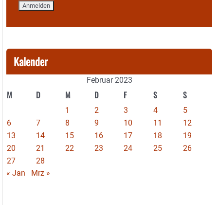
Kalender
Februar 2023
M
D
M
D
F
S
S
1
2
3
4
5
6
7
8
9
10
11
12
13
14
15
16
17
18
19
20
21
22
23
24
25
26
27
28
« Jan
Mrz »