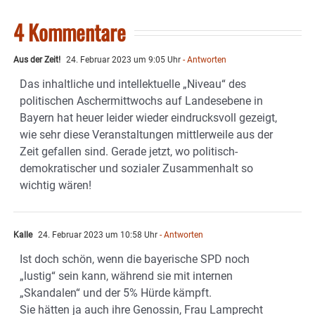
4 Kommentare
Aus der Zeit!
24. Februar 2023 um 9:05 Uhr
- Antworten
Das inhaltliche und intellektuelle „Niveau“ des
politischen Aschermittwochs auf Landesebene in
Bayern hat heuer leider wieder eindrucksvoll gezeigt,
wie sehr diese Veranstaltungen mittlerweile aus der
Zeit gefallen sind. Gerade jetzt, wo politisch-
demokratischer und sozialer Zusammenhalt so
wichtig wären!
Kalle
24. Februar 2023 um 10:58 Uhr
- Antworten
Ist doch schön, wenn die bayerische SPD noch
„lustig“ sein kann, während sie mit internen
„Skandalen“ und der 5% Hürde kämpft.
Sie hätten ja auch ihre Genossin, Frau Lamprecht