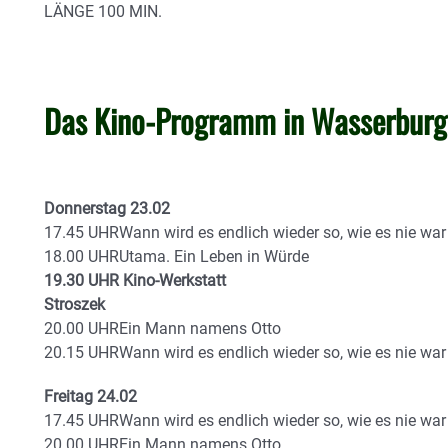
LÄNGE 100 MIN.
Das Kino-Programm in Wasserbur
Donnerstag 23.02
17.45 UHRWann wird es endlich wieder so, wie es nie war
18.00 UHRUtama. Ein Leben in Würde
19.30 UHR Kino-Werkstatt
Stroszek
20.00 UHREin Mann namens Otto
20.15 UHRWann wird es endlich wieder so, wie es nie war
Freitag 24.02
17.45 UHRWann wird es endlich wieder so, wie es nie war
20.00 UHREin Mann namens Otto