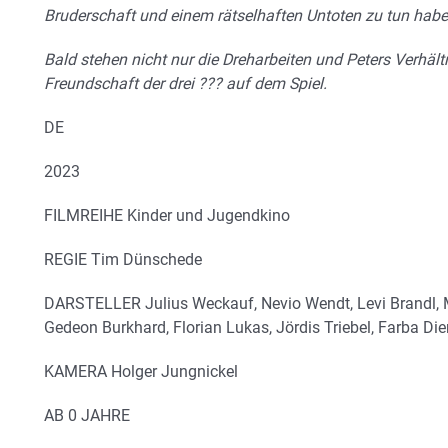
Bruderschaft und einem rätselhaften Untoten zu tun hab
Bald stehen nicht nur die Dreharbeiten und Peters Verhält
Freundschaft der drei ??? auf dem Spiel.
DE
2023
FILMREIHE Kinder und Jugendkino
REGIE Tim Dünschede
DARSTELLER Julius Weckauf, Nevio Wendt, Levi Brandl,
Gedeon Burkhard, Florian Lukas, Jördis Triebel, Farba Di
KAMERA Holger Jungnickel
AB 0 JAHRE