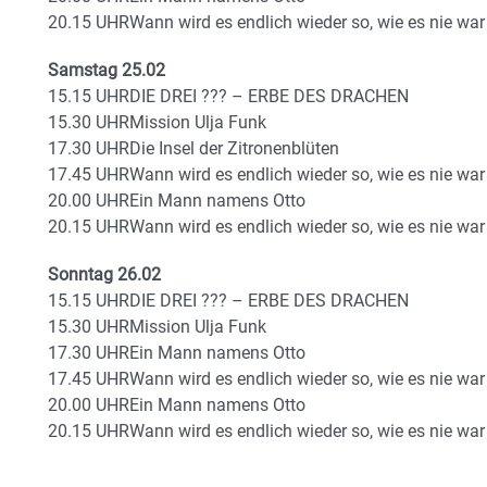
20.15 UHRWann wird es endlich wieder so, wie es nie war
Samstag 25.02
15.15 UHRDIE DREI ??? – ERBE DES DRACHEN
15.30 UHRMission Ulja Funk
17.30 UHRDie Insel der Zitronenblüten
17.45 UHRWann wird es endlich wieder so, wie es nie war
20.00 UHREin Mann namens Otto
20.15 UHRWann wird es endlich wieder so, wie es nie war
Sonntag 26.02
15.15 UHRDIE DREI ??? – ERBE DES DRACHEN
15.30 UHRMission Ulja Funk
17.30 UHREin Mann namens Otto
17.45 UHRWann wird es endlich wieder so, wie es nie war
20.00 UHREin Mann namens Otto
20.15 UHRWann wird es endlich wieder so, wie es nie war