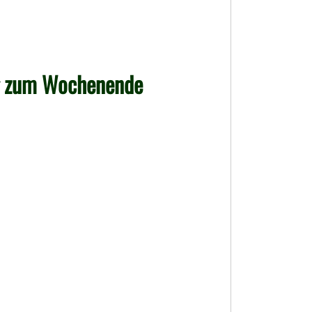
g zum Wochenende